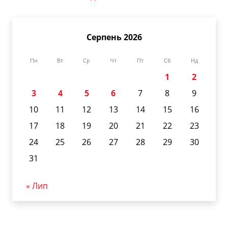
Серпень 2026
Пн
Вт
Ср
Чт
Пт
Сб
Нд
1
2
3
4
5
6
7
8
9
10
11
12
13
14
15
16
17
18
19
20
21
22
23
24
25
26
27
28
29
30
31
« Лип