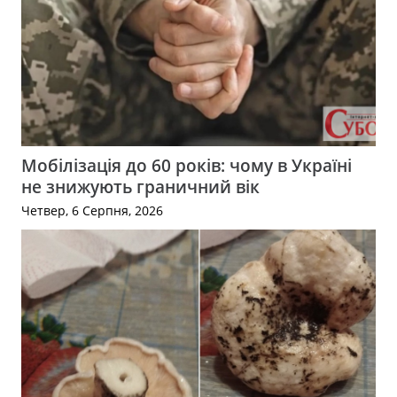
Мобілізація до 60 років: чому в Україні
не знижують граничний вік
Четвер, 6 Серпня, 2026