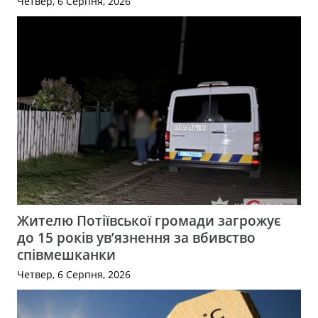
Четвер, 6 Серпня, 2026
Жителю Потіївської громади загрожує
до 15 років ув’язнення за вбивство
співмешканки
Четвер, 6 Серпня, 2026