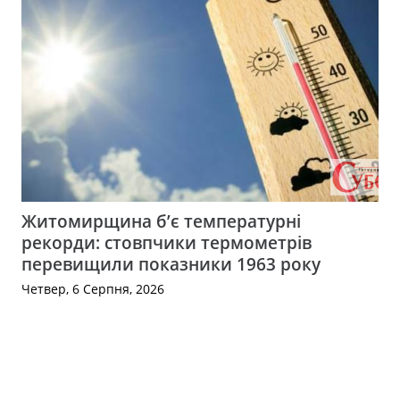
Житомирщина б’є температурні
рекорди: стовпчики термометрів
перевищили показники 1963 року
Четвер, 6 Серпня, 2026