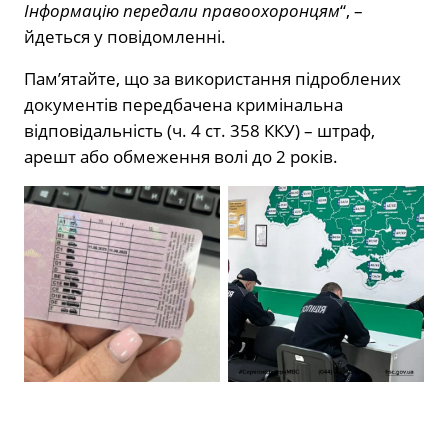
Інформацію передали правоохоронцям
“, –
йдеться у повідомленні.
Пам’ятайте, що за використання підроблених
документів передбачена кримінальна
відповідальність (ч. 4 ст. 358 ККУ) – штраф,
арешт або обмеження волі до 2 років.