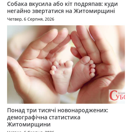
Собака вкусила або кіт подряпав: куди
негайно звертатися на Житомирщині
Четвер, 6 Серпня, 2026
Понад три тисячі новонароджених:
демографічна статистика
Житомирщини