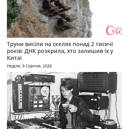
Труни висіли на скелях понад 2 тисячі
років: ДНК розкрила, хто залишив їх у
Китаї
Неділя, 9 Серпня, 2026