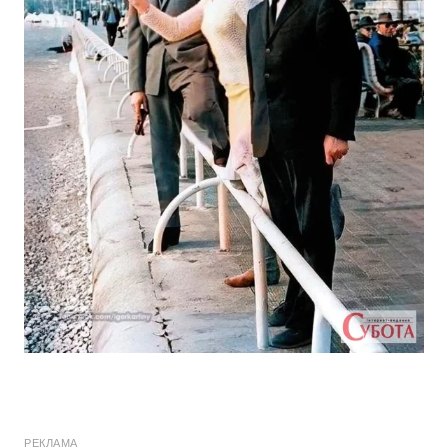
РЕКЛАМА