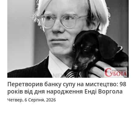
Перетворив банку супу на мистецтво: 98
років від дня народження Енді Воргола
Четвер, 6 Серпня, 2026