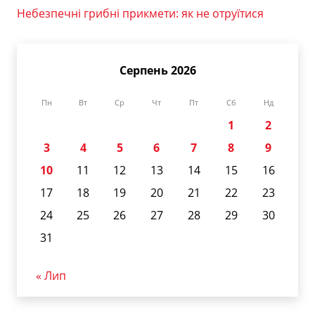
Небезпечні грибні прикмети: як не отруїтися
Серпень 2026
Пн
Вт
Ср
Чт
Пт
Сб
Нд
1
2
3
4
5
6
7
8
9
10
11
12
13
14
15
16
17
18
19
20
21
22
23
24
25
26
27
28
29
30
31
« Лип