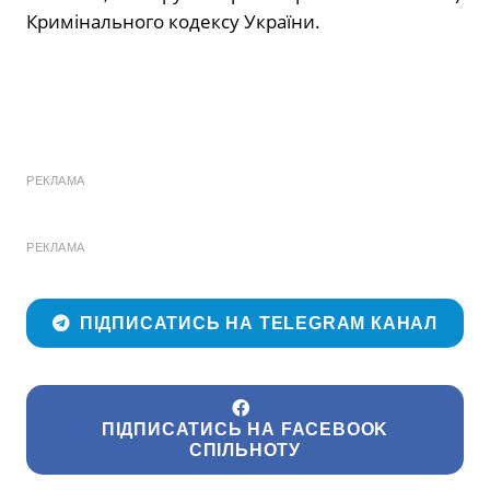
Кримінального кодексу України.
РЕКЛАМА
РЕКЛАМА
ПІДПИСАТИСЬ НА TELEGRAM КАНАЛ
ПІДПИСАТИСЬ НА FACEBOOK
СПІЛЬНОТУ