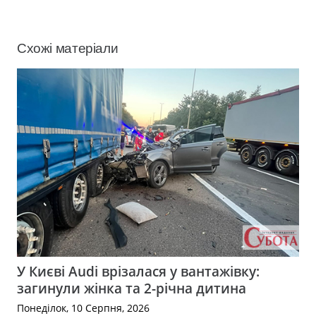
Схожі матеріали
У Києві Audi врізалася у вантажівку:
загинули жінка та 2-річна дитина
Понеділок, 10 Серпня, 2026