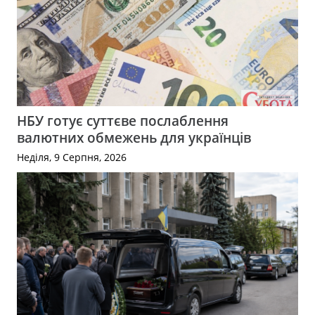
НБУ готує суттєве послаблення
валютних обмежень для українців
Неділя, 9 Серпня, 2026