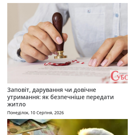
Заповіт, дарування чи довічне
утримання: як безпечніше передати
житло
Понеділок, 10 Серпня, 2026