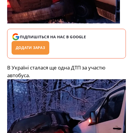
ПІДПИШІТЬСЯ НА НАС В GOOGLE
ДОДАТИ ЗАРАЗ
В Україні сталася ще одна ДТП за участю
автобуса.