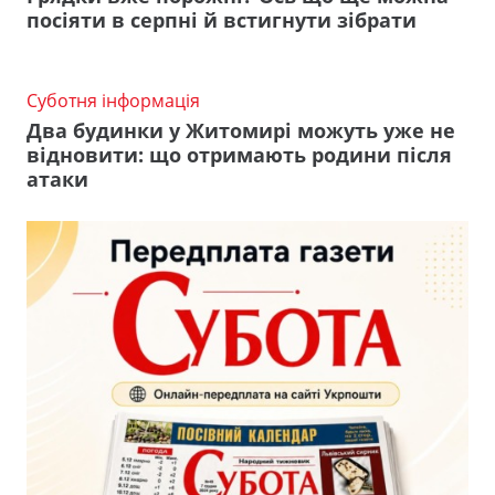
посіяти в серпні й встигнути зібрати
Суботня інформація
Два будинки у Житомирі можуть уже не
відновити: що отримають родини після
атаки