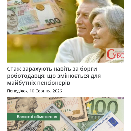
Стаж зарахують навіть за борги
роботодавця: що змінюється для
майбутніх пенсіонерів
Понеділок, 10 Серпня, 2026