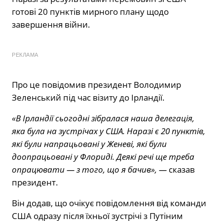
готові 20 пунктів мирного плану щодо
завершення війни.
РЕКЛАМА
Про це повідомив президент Володимир
Зеленський під час візиту до Ірландії.
«В Ірландії сьогодні зібралася наша делегація,
яка була на зустрічах у США. Наразі є 20 пунктів,
які були напрацьовані у Женеві, які були
доопрацьовані у Флориді. Деякі речі ще треба
опрацювати — з того, що я бачив», —
сказав
президент.
Він додав, що очікує повідомлення від команди
США одразу після їхньої зустрічі з Путіним