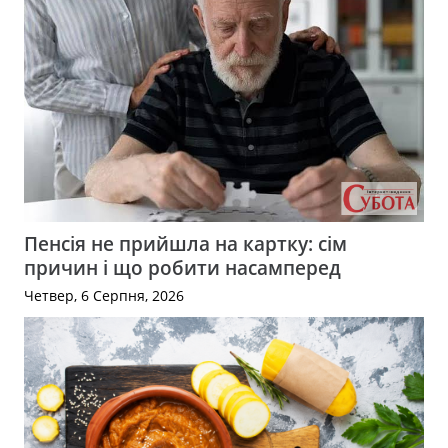
Пенсія не прийшла на картку: сім
причин і що робити насамперед
Четвер, 6 Серпня, 2026