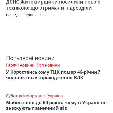
ДСНС Житомирщини посилили новою
технікою: що отримали підрозділи
Середа, 5 Серпня, 2026
Популярні новини
Гарячі новини
,
Топ новини
У Коростенському ТЦК помер 46-річний
чоловік після проходження ВЛК
Суботня інформація
,
Україна
Мобілізація до 60 років: чому в Україні не
знижують граничний вік