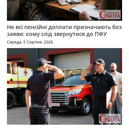
Не всі пенсійні доплати призначають без
заяви: кому слід звернутися до ПФУ
Середа, 5 Серпня, 2026