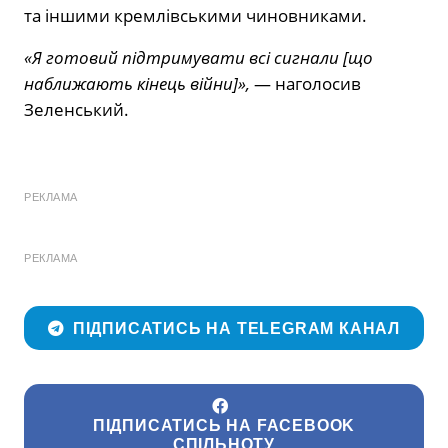
та іншими кремлівськими чиновниками.
«Я готовий підтримувати всі сигнали [що
наближають кінець війни]»,
— наголосив
Зеленський.
РЕКЛАМА
РЕКЛАМА
ПІДПИСАТИСЬ НА TELEGRAM КАНАЛ
ПІДПИСАТИСЬ НА FACEBOOK
СПІЛЬНОТУ