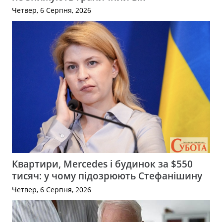
Четвер, 6 Серпня, 2026
Квартири, Mercedes і будинок за $550
тисяч: у чому підозрюють Стефанішину
Четвер, 6 Серпня, 2026