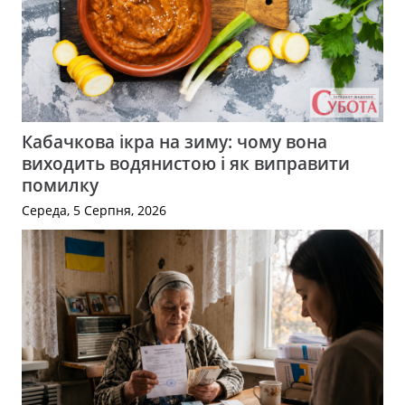
Кабачкова ікра на зиму: чому вона
виходить водянистою і як виправити
помилку
Середа, 5 Серпня, 2026