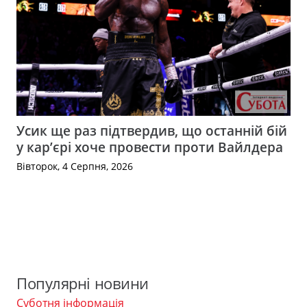
Усик ще раз підтвердив, що останній бій
у кар’єрі хоче провести проти Вайлдера
Вівторок, 4 Серпня, 2026
Популярні новини
Суботня інформація