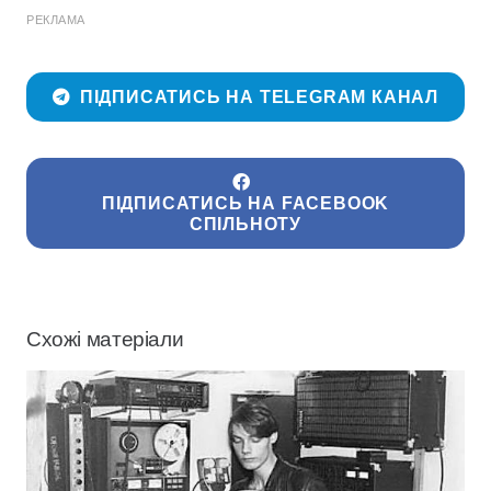
РЕКЛАМА
ПІДПИСАТИСЬ НА TELEGRAM КАНАЛ
ПІДПИСАТИСЬ НА FACEBOOK
СПІЛЬНОТУ
Схожі матеріали