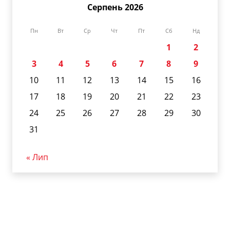
Серпень 2026
Пн
Вт
Ср
Чт
Пт
Сб
Нд
1
2
3
4
5
6
7
8
9
10
11
12
13
14
15
16
17
18
19
20
21
22
23
24
25
26
27
28
29
30
31
« Лип