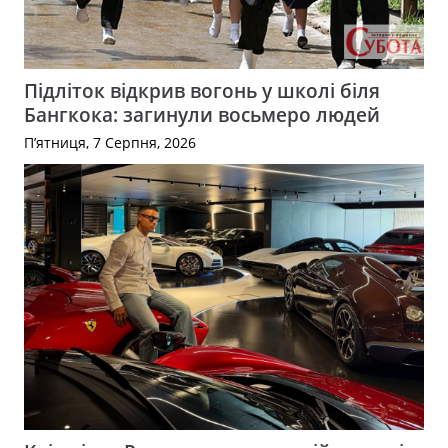
Підліток відкрив вогонь у школі біля
Бангкока: загинули восьмеро людей
П’ятниця, 7 Серпня, 2026