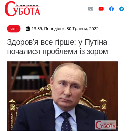
13:39, Понеділок, 30 Травня, 2022
СВІТ
Здоров’я все гірше: у Путіна
почалися проблеми із зором