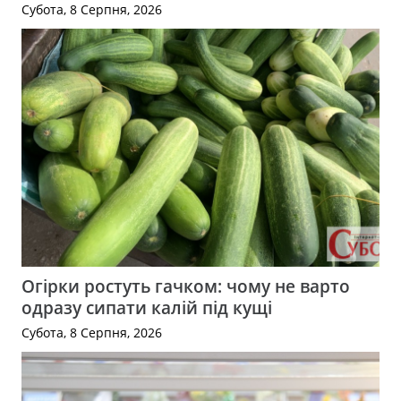
Субота, 8 Серпня, 2026
Огірки ростуть гачком: чому не варто
одразу сипати калій під кущі
Субота, 8 Серпня, 2026