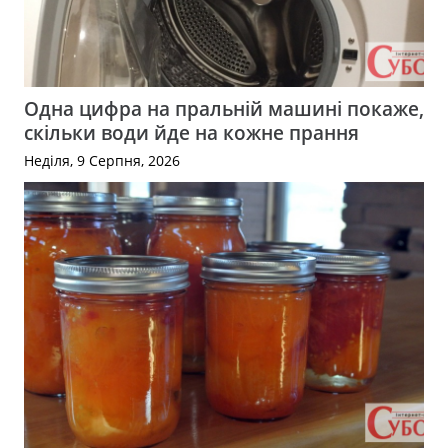
Одна цифра на пральній машині покаже,
скільки води йде на кожне прання
Неділя, 9 Серпня, 2026