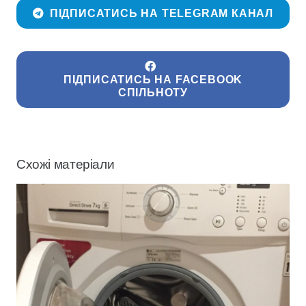
ПІДПИСАТИСЬ НА TELEGRAM КАНАЛ
ПІДПИСАТИСЬ НА FACEBOOK
СПІЛЬНОТУ
Схожі матеріали