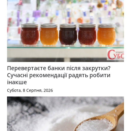
Перевертаєте банки після закрутки?
Сучасні рекомендації радять робити
інакше
Субота, 8 Серпня, 2026