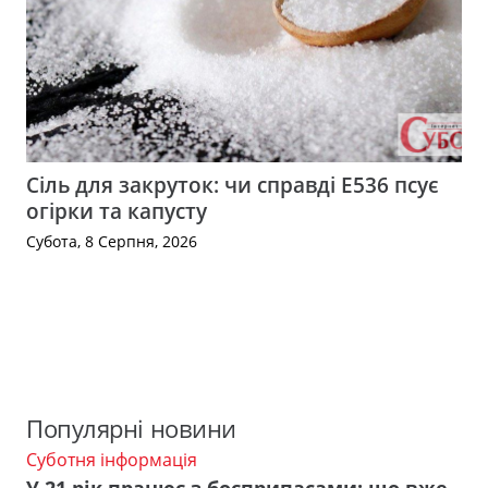
Сіль для закруток: чи справді Е536 псує
огірки та капусту
Субота, 8 Серпня, 2026
Популярні новини
Суботня інформація