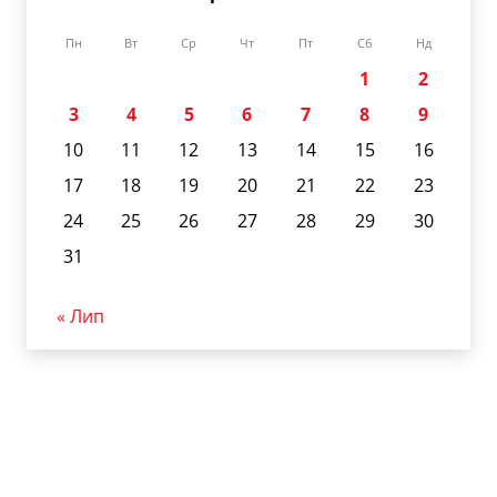
Пн
Вт
Ср
Чт
Пт
Сб
Нд
1
2
3
4
5
6
7
8
9
10
11
12
13
14
15
16
17
18
19
20
21
22
23
24
25
26
27
28
29
30
31
« Лип