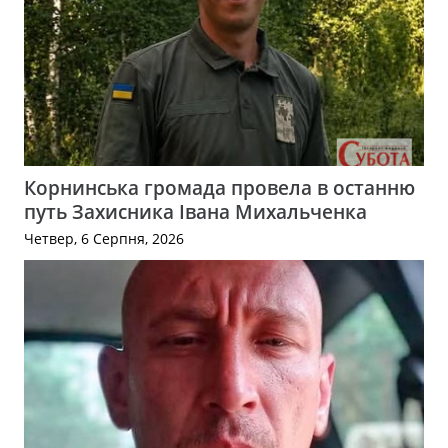
Корнинська громада провела в останню
путь Захисника Івана Михальченка
Четвер, 6 Серпня, 2026