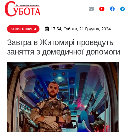
17:54, Субота, 21 Грудня, 2024
ГАРЯЧІ НОВИНИ
Завтра в Житомирі проведуть
заняття з домедичної допомоги