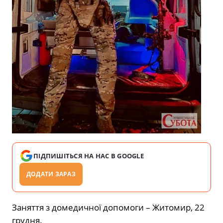
ПІДПИШІТЬСЯ НА НАС В GOOGLE
ДОДАТИ ЗАРАЗ
Заняття з домедичної допомоги – Житомир, 22
грудня.