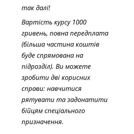
так далі!
Вартість курсу 1000
гривень, повна передплата
(більша частина коштів
буде спрямована на
підрозділ). Ви можете
зробити дві корисних
справи: навчитися
рятувати та задонатити
бійцям спеціального
призначення.