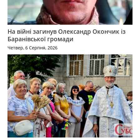
На війні загинув Олександр Окончик із
Баранівської громади
Четвер, 6 Серпня, 2026