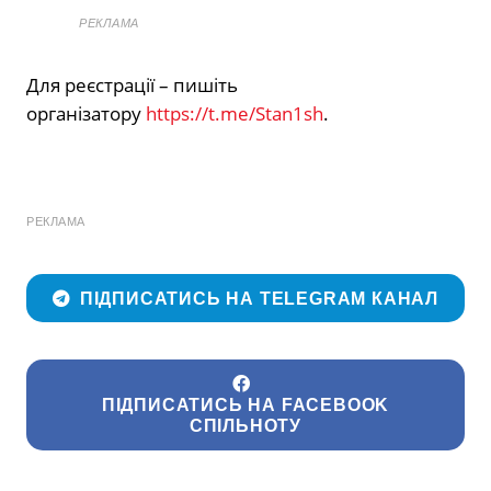
РЕКЛАМА
Для реєстрації – пишіть
організатору
https://t.me/Stan1sh
.
РЕКЛАМА
ПІДПИСАТИСЬ НА TELEGRAM КАНАЛ
ПІДПИСАТИСЬ НА FACEBOOK
СПІЛЬНОТУ