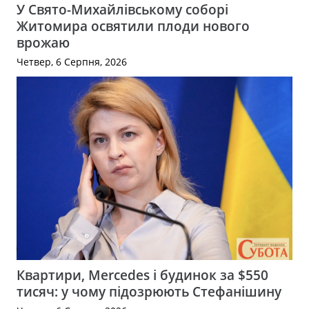
У Свято-Михайлівському соборі
Житомира освятили плоди нового
врожаю
Четвер, 6 Серпня, 2026
Квартири, Mercedes і будинок за $550
тисяч: у чому підозрюють Стефанішину