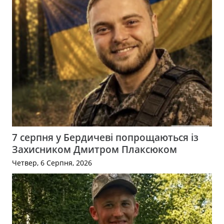
7 серпня у Бердичеві попрощаються із
Захисником Дмитром Плаксюком
Четвер, 6 Серпня, 2026