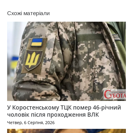
Схожі матеріали
У Коростенському ТЦК помер 46-річний
чоловік після проходження ВЛК
Четвер, 6 Серпня, 2026