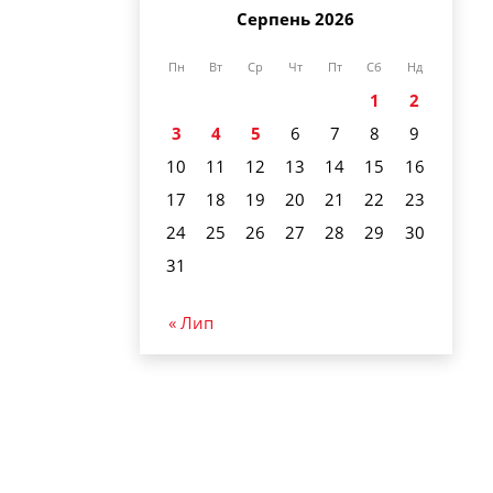
Серпень 2026
Пн
Вт
Ср
Чт
Пт
Сб
Нд
1
2
3
4
5
6
7
8
9
10
11
12
13
14
15
16
17
18
19
20
21
22
23
24
25
26
27
28
29
30
31
« Лип