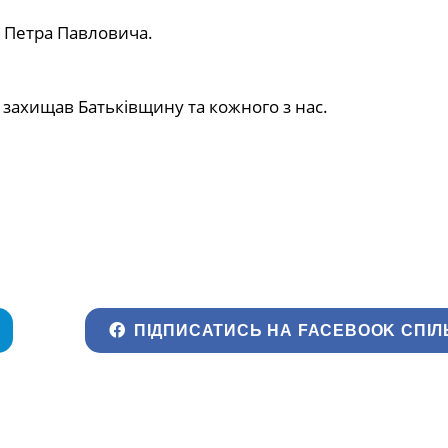
 Петра Павловича.
й захищав Батьківщину та кожного з нас.
ПІДПИСАТИСЬ НА FACEBOOK СПІЛ