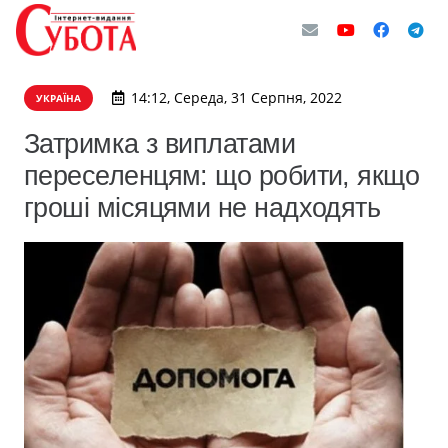
14:12, Середа, 31 Серпня, 2022
УКРАЇНА
Затримка з виплатами
переселенцям: що робити, якщо
гроші місяцями не надходять