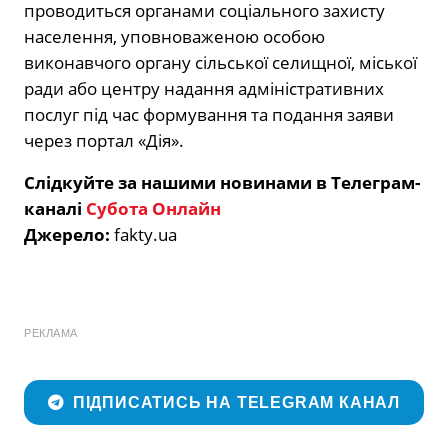
проводиться органами соціального захисту
населення, уповноваженою особою
виконавчого органу сільської селищної, міської
ради або центру надання адміністративних
послуг під час формування та подання заяви
через портал «Дія».
Слідкуйте за нашими новинами в Телеграм-
каналі
Субота Онлайн
Джерело:
fakty.ua
РЕКЛАМА
ПІДПИСАТИСЬ НА TELEGRAM КАНАЛ