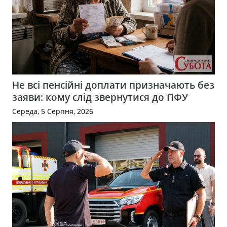
Не всі пенсійні доплати призначають без
заяви: кому слід звернутися до ПФУ
Середа, 5 Серпня, 2026