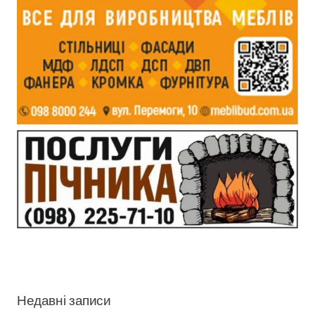
Недавні записи