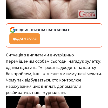
ПІДПИШІТЬСЯ НА НАС В GOOGLE
ДОДАТИ ЗАРАЗ
Ситуація з виплатами внутрішньо
переміщеним особам сьогодні нагадує рулетку:
одним щастить, їм гроші надходять на картку
без проблем, інші ж місяцями вимушені чекати.
Чому так відбувається, хто контролює
нарахування цих виплат, допомагали
розбиратись наші журналісти.