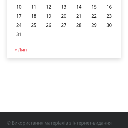
10
11
12
13
14
15
16
17
18
19
20
21
22
23
24
25
26
27
28
29
30
31
« Лип
© Використання матеріалів з інтернет-видання