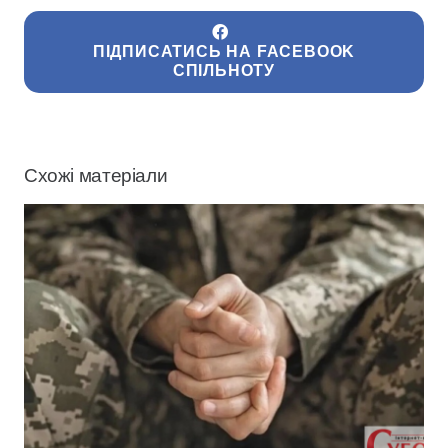
ПІДПИСАТИСЬ НА FACEBOOK
СПІЛЬНОТУ
Схожі матеріали