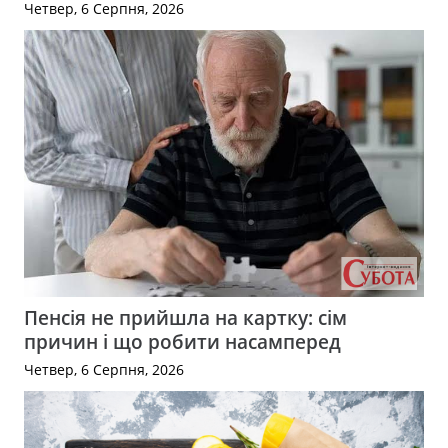
Четвер, 6 Серпня, 2026
Пенсія не прийшла на картку: сім
причин і що робити насамперед
Четвер, 6 Серпня, 2026