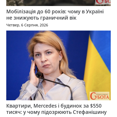
Мобілізація до 60 років: чому в Україні
не знижують граничний вік
Четвер, 6 Серпня, 2026
Квартири, Mercedes і будинок за $550
тисяч: у чому підозрюють Стефанішину