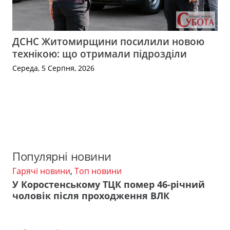
ДСНС Житомирщини посилили новою
технікою: що отримали підрозділи
Середа, 5 Серпня, 2026
Популярні новини
Гарячі новини
,
Топ новини
У Коростенському ТЦК помер 46-річний
чоловік після проходження ВЛК