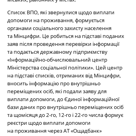
Список ВПО, які звернулися щодо виплати
допомоги на проживання, формується
органами соціального захисту населення
та Мінцифри. Це робиться на підставі поданих
заяв після проведення перевірки інформації
та подається державному підприємству
«Інформаційно-обчислювальний центр
Міністерства соціальної політики». Цей центр
на підставі списків, отриманих від Мінцифри,
вносить інформацію про внутрішньо
переміщених осіб, які подали заяву для
виплати допомоги, до Єдиної інформаційної
бази даних про внутрішньо переміщених осіб
та щомісяця до 2-го, 12-го і 22-го числа формує
реєстри щодо виплати допомоги
на проживання через АТ «Ощадбанк»