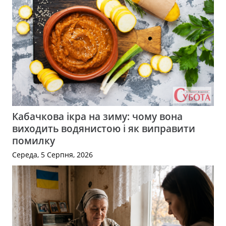
Кабачкова ікра на зиму: чому вона
виходить водянистою і як виправити
помилку
Середа, 5 Серпня, 2026