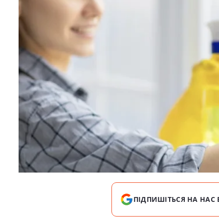
ПІДПИШІТЬСЯ НА НАС 