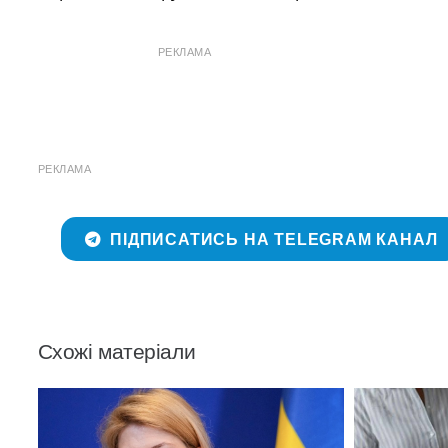
РЕКЛАМА
РЕКЛАМА
ПІДПИСАТИСЬ НА TELEGRAM КАНАЛ
Схожі матеріали