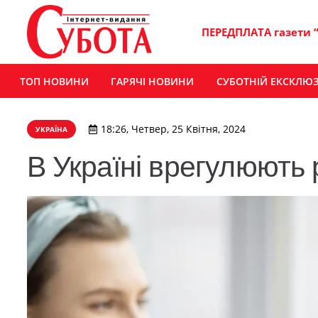
ПЕРЕДПЛАТА газети 
ТОП НОВИНИ
ГАРЯЧІ НОВИНИ
СУБОТНІЙ ЕКСКЛЮ
18:26, Четвер, 25 Квітня, 2024
УКРАЇНА
В Україні врегулюють 