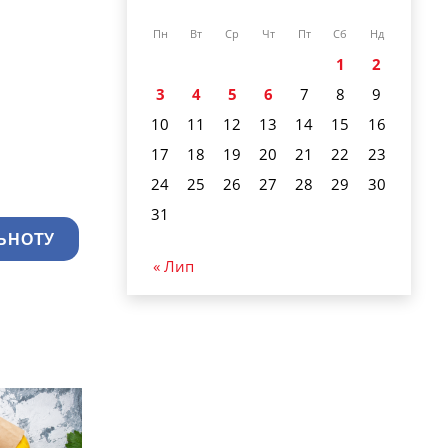
Пн
Вт
Ср
Чт
Пт
Сб
Нд
1
2
3
4
5
6
7
8
9
10
11
12
13
14
15
16
17
18
19
20
21
22
23
24
25
26
27
28
29
30
31
ЬНОТУ
« Лип