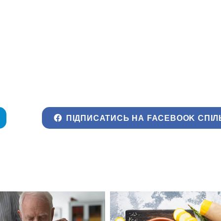
ПІДПИСАТИСЬ НА FACEBOOK СПІЛ