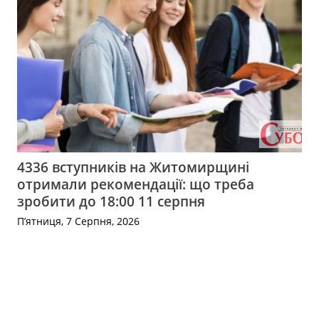
4336 вступників на Житомирщині
отримали рекомендації: що треба
зробити до 18:00 11 серпня
П’ятниця, 7 Серпня, 2026