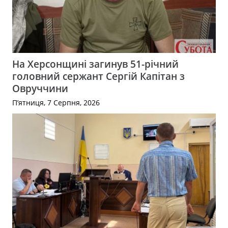
На Херсонщині загинув 51-річний
головний сержант Сергій Капітан з
Овруччини
П’ятниця, 7 Серпня, 2026