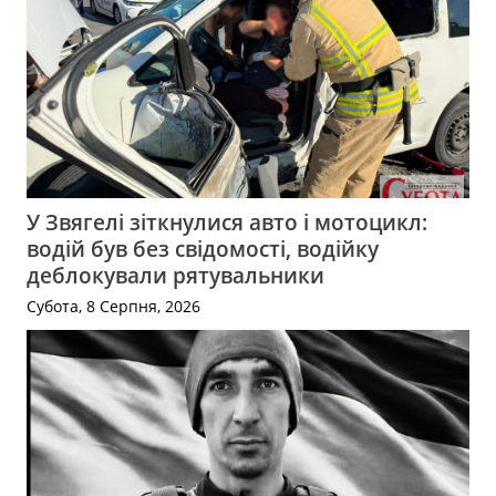
У Звягелі зіткнулися авто і мотоцикл:
водій був без свідомості, водійку
деблокували рятувальники
Субота, 8 Серпня, 2026