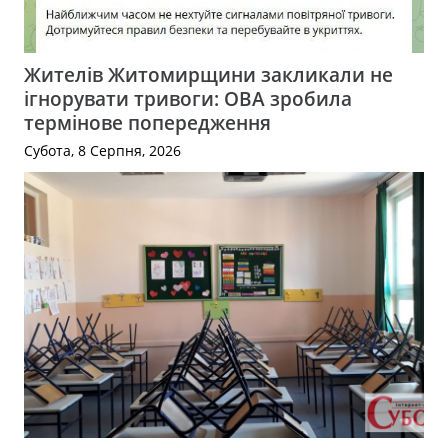
Жителів Житомирщини закликали не
ігнорувати тривоги: ОВА зробила
термінове попередження
Субота, 8 Серпня, 2026