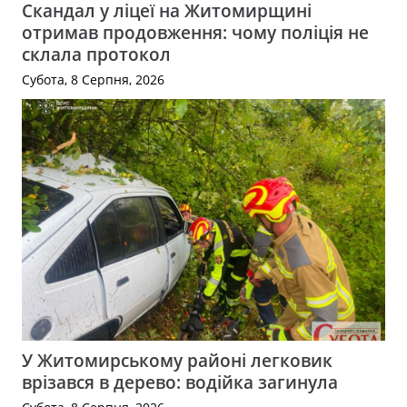
Скандал у ліцеї на Житомирщині
отримав продовження: чому поліція не
склала протокол
Субота, 8 Серпня, 2026
У Житомирському районі легковик
врізався в дерево: водійка загинула