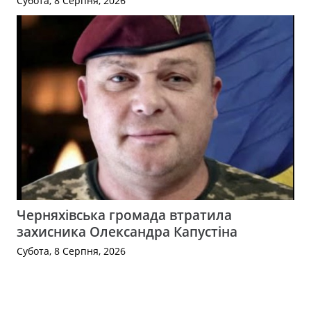
Субота, 8 Серпня, 2026
Черняхівська громада втратила
захисника Олександра Капустіна
Субота, 8 Серпня, 2026