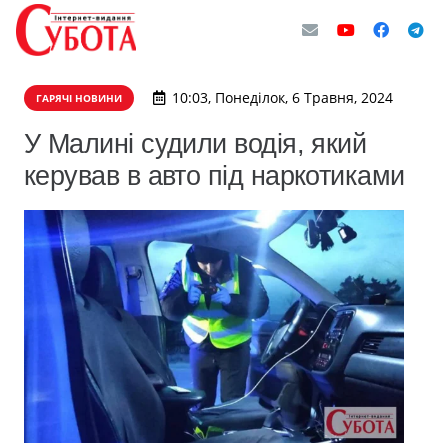
10:03, Понеділок, 6 Травня, 2024
ГАРЯЧІ НОВИНИ
У Малині судили водія, який
керував в авто під наркотиками