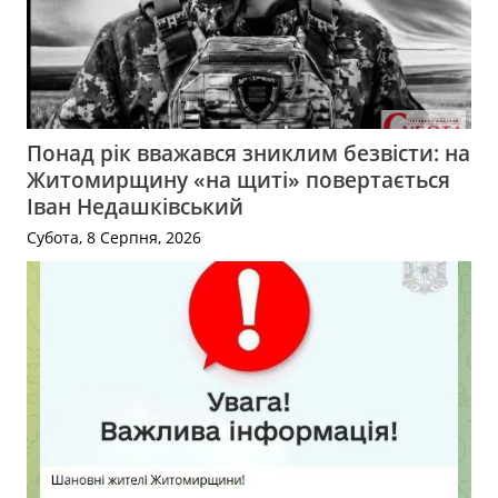
Понад рік вважався зниклим безвісти: на
Житомирщину «на щиті» повертається
Іван Недашківський
Субота, 8 Серпня, 2026