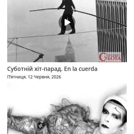
Суботній хіт-парад. En la cuerda
П’ятниця, 12 Червня, 2026