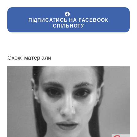
ПІДПИСАТИСЬ НА FACEBOOK
СПІЛЬНОТУ
Схожі матеріали