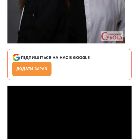
ПІДПИШІТЬСЯ НА НАС В GOOGLE
ДОДАТИ ЗАРАЗ