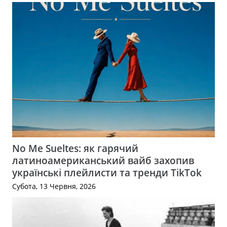
No Me Sueltes: як гарячий
латиноамериканський вайб захопив
українські плейлисти та тренди TikTok
Субота, 13 Червня, 2026