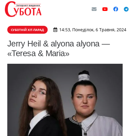
14:53, Понеділок, 6 Травня, 2024
СУБОТНІЙ ХІТ-ПАРАД
Jerry Heil & alyona alyona —
«Teresa & Maria»