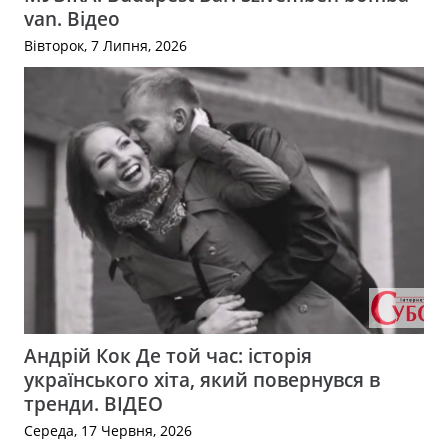
van. Відео
Вівторок, 7 Липня, 2026
Андрій Кок Де той час: історія
українського хіта, який повернувся в
тренди. ВІДЕО
Середа, 17 Червня, 2026