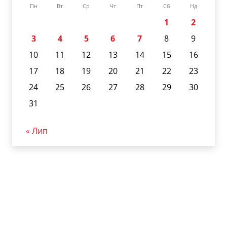
Пн
Вт
Ср
Чт
Пт
Сб
Нд
1
2
3
4
5
6
7
8
9
10
11
12
13
14
15
16
17
18
19
20
21
22
23
24
25
26
27
28
29
30
31
« Лип