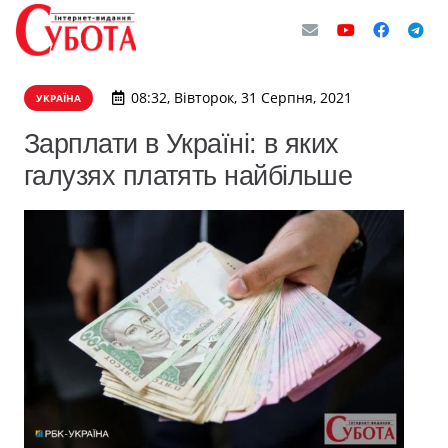
08:32, Вівторок, 31 Серпня, 2021
УКРАЇНА
Зарплати в Україні: в яких
галузях платять найбільше