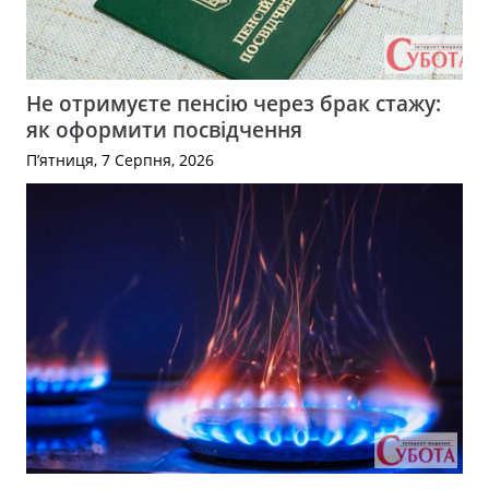
Не отримуєте пенсію через брак стажу:
як оформити посвідчення
П’ятниця, 7 Серпня, 2026