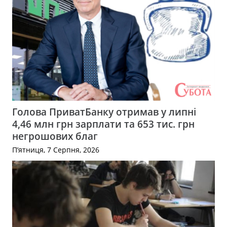
Голова ПриватБанку отримав у липні
4,46 млн грн зарплати та 653 тис. грн
негрошових благ
П’ятниця, 7 Серпня, 2026