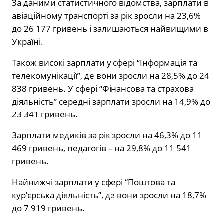
За даними статистичного відомства, зарплати в
авіаційному транспорті за рік зросли на 23,6%
до 26 177 гривень і залишаються найвищими в
Україні.
Також високі зарплати у сфері “Інформація та
телекомунікації”, де вони зросли на 28,5% до 24
838 гривень. У сфері “Фінансова та страхова
діяльність” середні зарплати зросли на 14,9% до
23 341 гривень.
Зарплати медиків за рік зросли на 46,3% до 11
469 гривень, педагогів – на 29,8% до 11 541
гривень.
Найнижчі зарплати у сфері “Поштова та
кур’єрська діяльність”, де вони зросли на 18,7%
до 7 919 гривень.