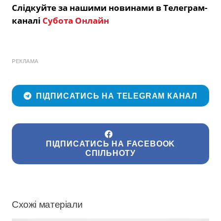
Слідкуйте за нашими новинами в Телеграм-
каналі
Субота Онлайн
РЕКЛАМА
ПІДПИСАТИСЬ НА TELEGRAM КАНАЛ
ПІДПИСАТИСЬ НА FACEBOOK
СПІЛЬНОТУ
Схожі матеріали