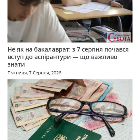
Не як на бакалаврат: з 7 серпня почався
вступ до аспірантури — що важливо
знати
П’ятниця, 7 Серпня, 2026