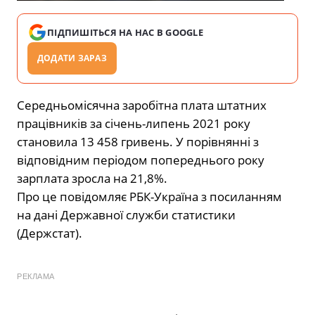
ПІДПИШІТЬСЯ НА НАС В GOOGLE
ДОДАТИ ЗАРАЗ
Середньомісячна заробітна плата штатних
працівників за січень-липень 2021 року
становила 13 458 гривень. У порівнянні з
відповідним періодом попереднього року
зарплата зросла на 21,8%.
Про це повідомляє РБК-Україна з посиланням
на дані Державної служби статистики
(Держстат).
РЕКЛАМА