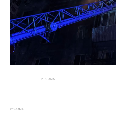
РЕКЛАМА
РЕКЛАМА