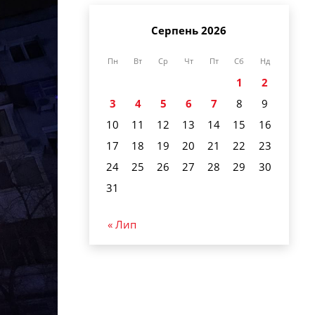
Серпень 2026
Пн
Вт
Ср
Чт
Пт
Сб
Нд
1
2
3
4
5
6
7
8
9
10
11
12
13
14
15
16
17
18
19
20
21
22
23
24
25
26
27
28
29
30
31
« Лип