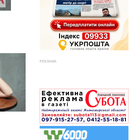
РЕКЛАМА