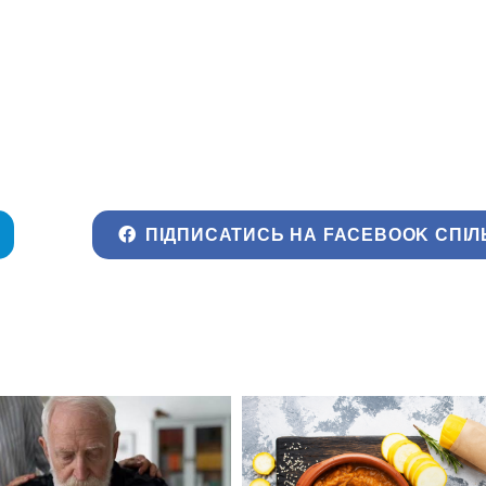
ПІДПИСАТИСЬ НА FACEBOOK СПІЛ