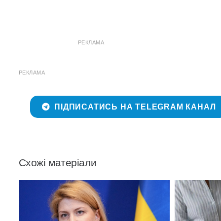
РЕКЛАМА
РЕКЛАМА
ПІДПИСАТИСЬ НА TELEGRAM КАНАЛ
Схожі матеріали