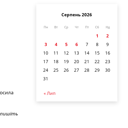
Серпень 2026
Пн
Вт
Ср
Чт
Пт
Сб
Нд
1
2
3
4
5
6
7
8
9
10
11
12
13
14
15
16
17
18
19
20
21
22
23
24
25
26
27
28
29
30
31
росила
« Лип
е пишіть