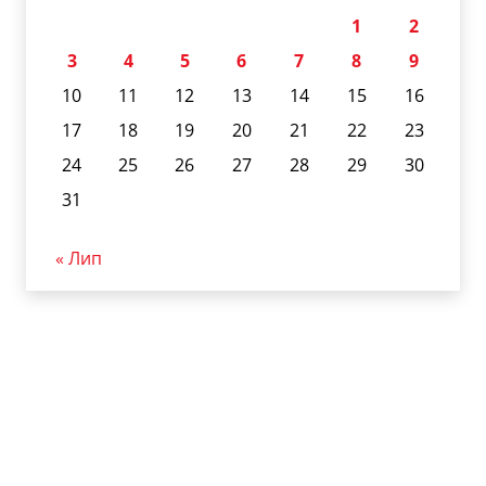
1
2
3
4
5
6
7
8
9
10
11
12
13
14
15
16
17
18
19
20
21
22
23
24
25
26
27
28
29
30
31
« Лип