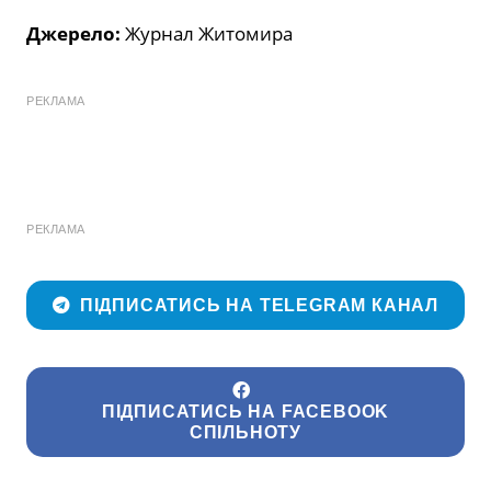
Джерело:
Журнал Житомира
РЕКЛАМА
РЕКЛАМА
ПІДПИСАТИСЬ НА TELEGRAM КАНАЛ
ПІДПИСАТИСЬ НА FACEBOOK
СПІЛЬНОТУ