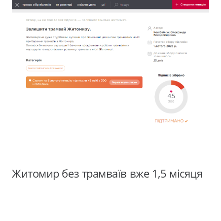
Житомир без трамваїв вже 1,5 місяця