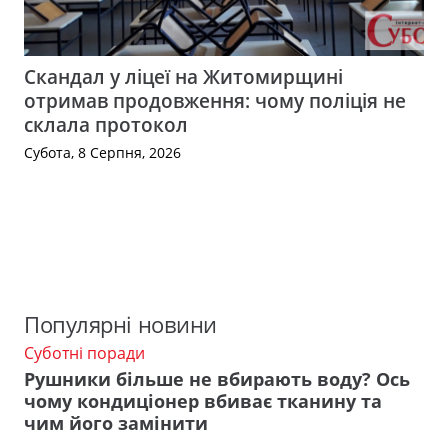
Скандал у ліцеї на Житомирщині
отримав продовження: чому поліція не
склала протокол
Субота, 8 Серпня, 2026
Популярні новини
Суботні поради
Рушники більше не вбирають воду? Ось
чому кондиціонер вбиває тканину та
чим його замінити