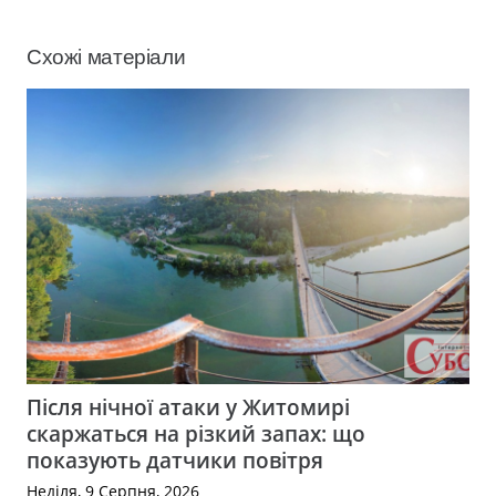
Схожі матеріали
Після нічної атаки у Житомирі
скаржаться на різкий запах: що
показують датчики повітря
Неділя, 9 Серпня, 2026