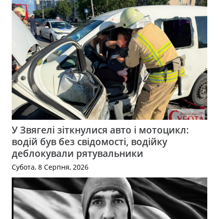
У Звягелі зіткнулися авто і мотоцикл:
водій був без свідомості, водійку
деблокували рятувальники
Субота, 8 Серпня, 2026