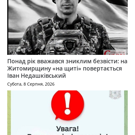
Понад рік вважався зниклим безвісти: на
Житомирщину «на щиті» повертається
Іван Недашківський
Субота, 8 Серпня, 2026