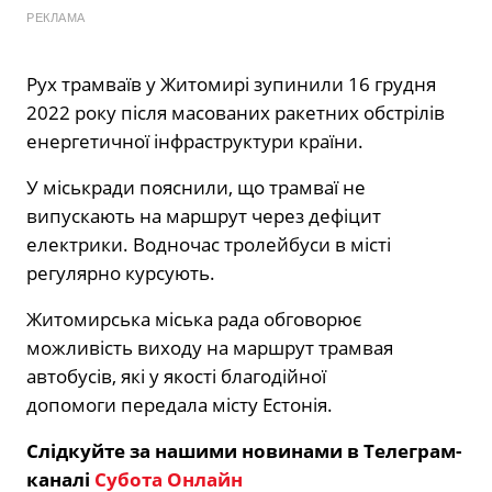
РЕКЛАМА
Рух трамваїв у Житомирі зупинили 16 грудня
2022 року після масованих ракетних обстрілів
енергетичної інфраструктури країни.
У міськради пояснили, що трамваї не
випускають на маршрут через дефіцит
електрики. Водночас тролейбуси в місті
регулярно курсують.
Житомирська міська рада обговорює
можливість виходу на маршрут трамвая
автобусів, які у якості благодійної
допомоги передала місту Естонія.
Слідкуйте за нашими новинами в Телеграм-
каналі
Субота Онлайн