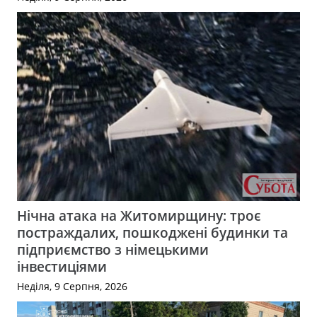
Нічна атака на Житомирщину: троє
постраждалих, пошкоджені будинки та
підприємство з німецькими
інвестиціями
Неділя, 9 Серпня, 2026