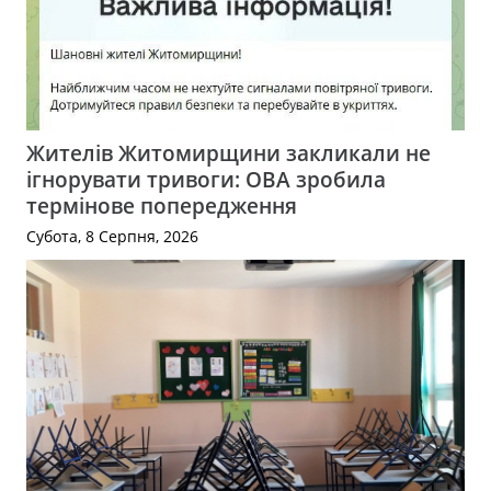
Жителів Житомирщини закликали не
ігнорувати тривоги: ОВА зробила
термінове попередження
Субота, 8 Серпня, 2026