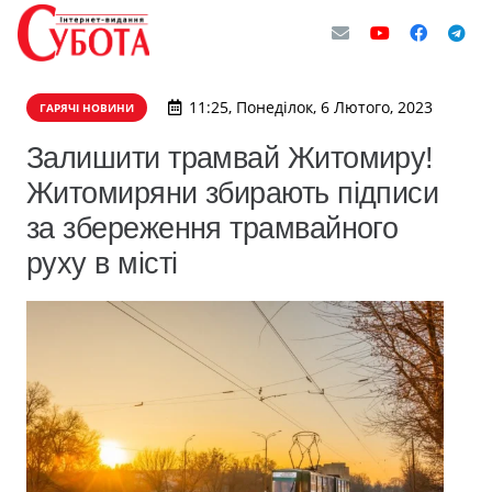
11:25, Понеділок, 6 Лютого, 2023
ГАРЯЧІ НОВИНИ
Залишити трамвай Житомиру!
Житомиряни збирають підписи
за збереження трамвайного
руху в місті