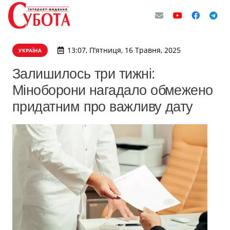
13:07, П’ятниця, 16 Травня, 2025
УКРАЇНА
Залишилось три тижні:
Міноборони нагадало обмежено
придатним про важливу дату