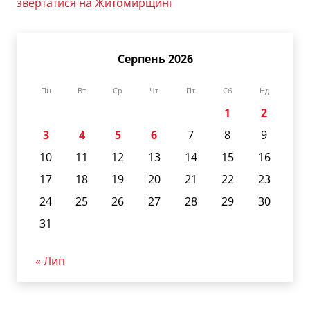
звертатися на Житомирщині
Серпень 2026
Пн
Вт
Ср
Чт
Пт
Сб
Нд
1
2
3
4
5
6
7
8
9
10
11
12
13
14
15
16
17
18
19
20
21
22
23
24
25
26
27
28
29
30
31
« Лип