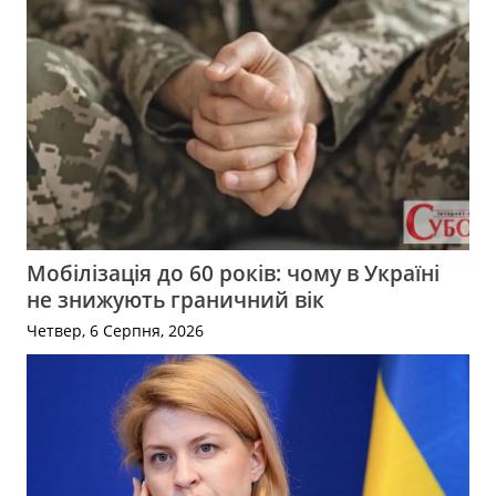
Мобілізація до 60 років: чому в Україні
не знижують граничний вік
Четвер, 6 Серпня, 2026