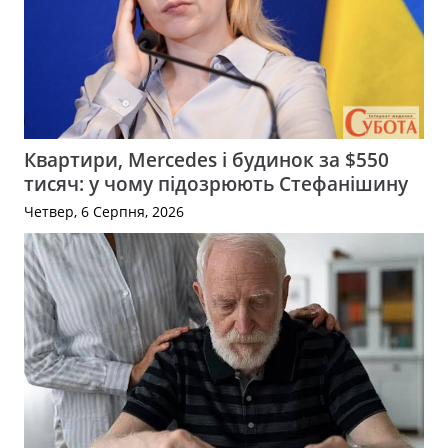
Квартири, Mercedes і будинок за $550
тисяч: у чому підозрюють Стефанішину
Четвер, 6 Серпня, 2026