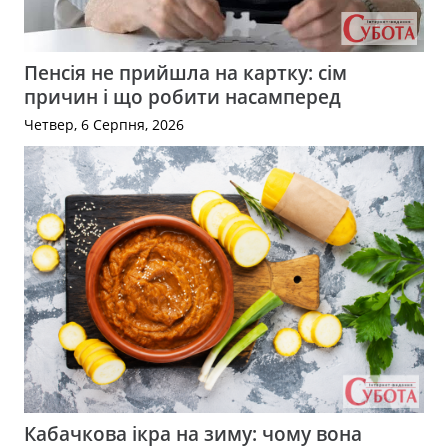
Пенсія не прийшла на картку: сім
причин і що робити насамперед
Четвер, 6 Серпня, 2026
Кабачкова ікра на зиму: чому вона