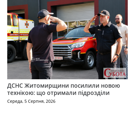
ДСНС Житомирщини посилили новою
технікою: що отримали підрозділи
Середа, 5 Серпня, 2026