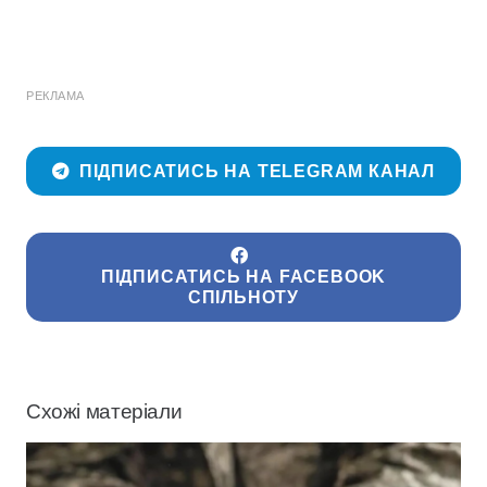
РЕКЛАМА
ПІДПИСАТИСЬ НА TELEGRAM КАНАЛ
ПІДПИСАТИСЬ НА FACEBOOK
СПІЛЬНОТУ
Схожі матеріали