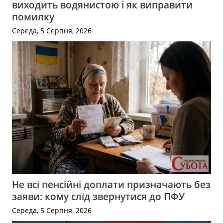
виходить водянистою і як виправити
помилку
Середа, 5 Серпня, 2026
Не всі пенсійні доплати призначають без
заяви: кому слід звернутися до ПФУ
Середа, 5 Серпня, 2026