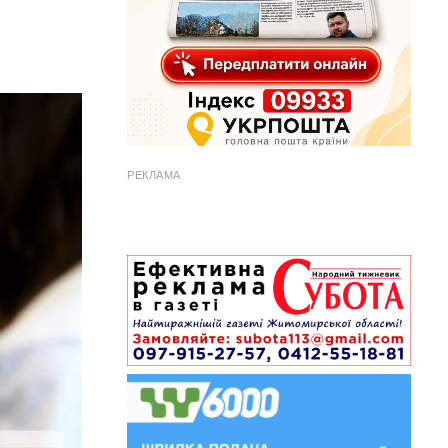
РЕКЛАМА