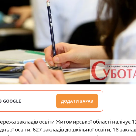
В GOOGLE
ДОДАТИ ЗАРАЗ
ережа закладів освіти Житомирської області налічує 1
дньої освіти, 627 закладів дошкільної освіти, 18 заклад