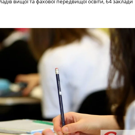
кладів вищої та фахової передвищої освіти, 64 заклади