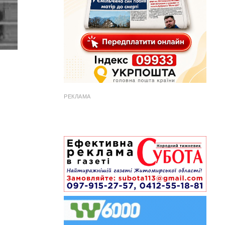
РЕКЛАМА