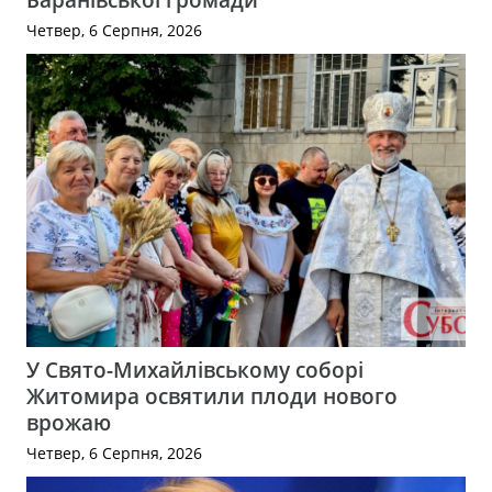
Четвер, 6 Серпня, 2026
У Свято-Михайлівському соборі
Житомира освятили плоди нового
врожаю
Четвер, 6 Серпня, 2026