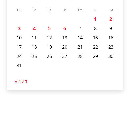
Пн
Вт
Ср
Чт
Пт
Сб
Нд
1
2
3
4
5
6
7
8
9
10
11
12
13
14
15
16
17
18
19
20
21
22
23
24
25
26
27
28
29
30
31
« Лип