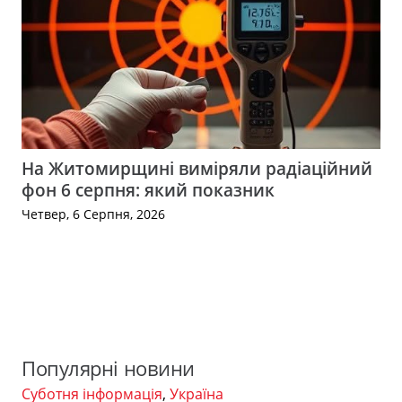
На Житомирщині виміряли радіаційний
фон 6 серпня: який показник
Четвер, 6 Серпня, 2026
Популярні новини
Суботня інформація
,
Україна