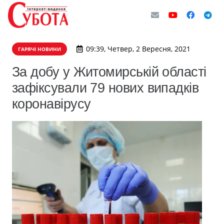
09:39, Четвер, 2 Вересня, 2021
ГАРЯЧІ НОВИНИ
​За добу у Житомирській області
зафіксували 79 нових випадків
коронавірусу