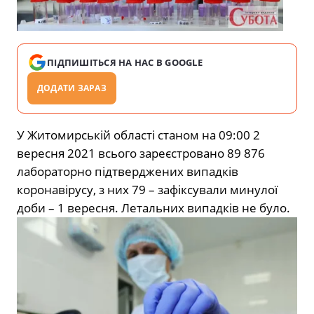
ПІДПИШІТЬСЯ НА НАС В GOOGLE
ДОДАТИ ЗАРАЗ
У Житомирській області станом на 09:00 2
вересня 2021 всього зареєстровано 89 876
лабораторно підтверджених випадків
коронавірусу, з них 79 – зафіксували минулої
доби – 1 вересня. Летальних випадків не було.