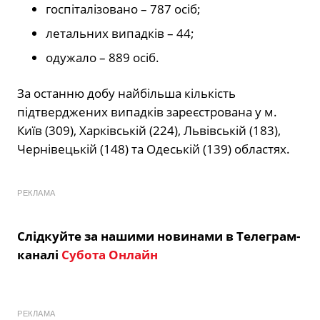
госпіталізовано – 787 осіб;
летальних випадків – 44;
одужало – 889 осіб.
За останню добу найбільша кількість
підтверджених випадків зареєстрована у м.
Київ (309), Харківській (224), Львівській (183),
Чернівецькій (148) та Одеській (139) областях.
РЕКЛАМА
Слідкуйте за нашими новинами в Телеграм-
каналі
Субота Онлайн
РЕКЛАМА