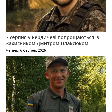
7 серпня у Бердичеві попрощаються із
Захисником Дмитром Плаксюком
Четвер, 6 Серпня, 2026