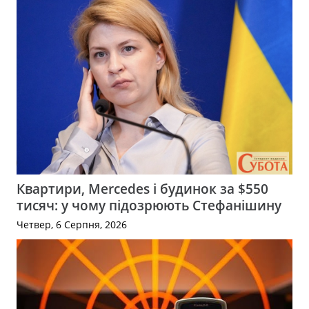
Квартири, Mercedes і будинок за $550
тисяч: у чому підозрюють Стефанішину
Четвер, 6 Серпня, 2026