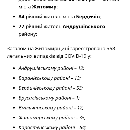
міста
Житомир
;
84
-річний житель міста
Бердичів
;
77
-річний житель
Андрушівського
району;
Загалом на Житомирщині зареєстровано 568
летальних випадків від COVID-19 у:
Андрушівському районі – 12;
Баранівському районі – 13;
Бердичівському районі – 53;
Брусилівському районі – 1;
Ємільчинському районі – 12;
Житомирському районі – 35;
Коростенському районі – 54;