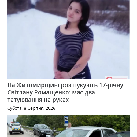
На Житомирщині розшукують 17-річну
Світлану Ромащенко: має два
татуювання на руках
Субота, 8 Серпня, 2026