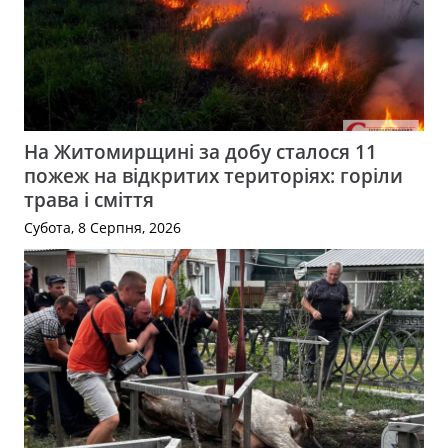
На Житомирщині за добу сталося 11
пожеж на відкритих територіях: горіли
трава і сміття
Субота, 8 Серпня, 2026