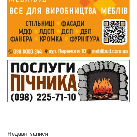
Недавні записи