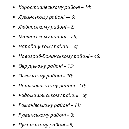
Коростишівському районі – 14;
Лугинському районі — 6;
Любарському районі – 8;
Малинському районі – 26;
Народицькому районі – 4;
Новоград-Волинському районі – 46;
Овруцькому районі – 15;
Олевському районі – 10;
Попільнянському районі – 10;
Радомишльському районі – 9;
Романівському районі – 11;
Ружинському районі – 3;
Пулинському районі – 9;