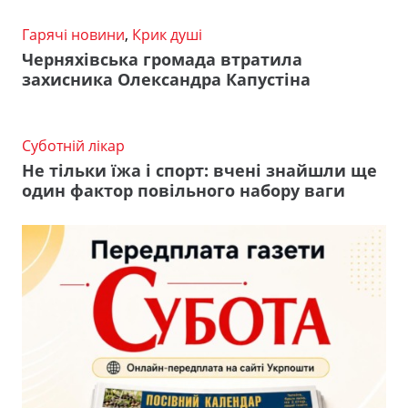
Гарячі новини
,
Крик душі
Черняхівська громада втратила
захисника Олександра Капустіна
Суботній лікар
Не тільки їжа і спорт: вчені знайшли ще
один фактор повільного набору ваги