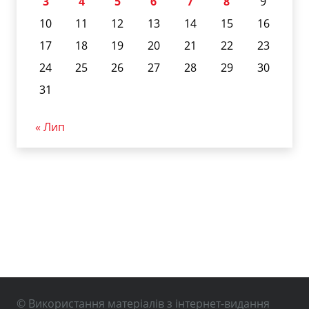
3
4
5
6
7
8
9
10
11
12
13
14
15
16
17
18
19
20
21
22
23
24
25
26
27
28
29
30
31
« Лип
© Використання матеріалів з інтернет-видання