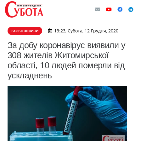
13:23, Субота, 12 Грудня, 2020
ГАРЯЧІ НОВИНИ
За добу коронавірус виявили у
308 жителів Житомирської
області, 10 людей померли від
ускладнень