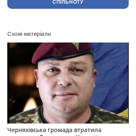
СПІЛЬНОТУ
Схожі матеріали
Черняхівська громада втратила