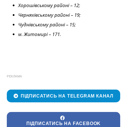
Хорошівському районі – 12;
Черняхівському районі – 19;
Чуднівському районі – 15;
м. Житомирі – 171.
РЕКЛАМА
ПІДПИСАТИСЬ НА TELEGRAM КАНАЛ
ПІДПИСАТИСЬ НА FACEBOOK