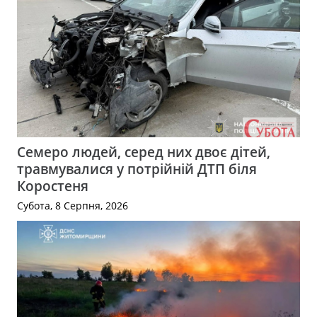
Семеро людей, серед них двоє дітей,
травмувалися у потрійній ДТП біля
Коростеня
Субота, 8 Серпня, 2026