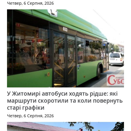
Четвер, 6 Серпня, 2026
У Житомирі автобуси ходять рідше: які
маршрути скоротили та коли повернуть
старі графіки
Четвер, 6 Серпня, 2026