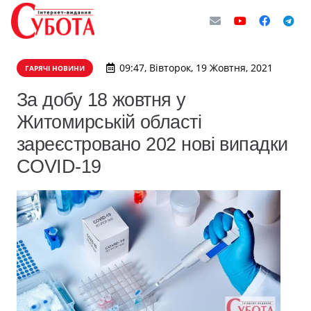
09:47, Вівторок, 19 Жовтня, 2021
ГАРЯЧІ НОВИНИ
За добу 18 жовтня у
Житомирській області
зареєстровано 202 нові випадки
COVID-19