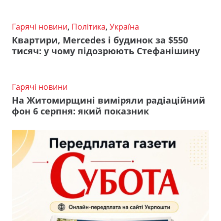
Гарячі новини
,
Політика
,
Україна
Квартири, Mercedes і будинок за $550
тисяч: у чому підозрюють Стефанішину
Гарячі новини
На Житомирщині виміряли радіаційний
фон 6 серпня: який показник