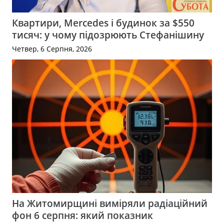
Квартири, Mercedes і будинок за $550
тисяч: у чому підозрюють Стефанішину
Четвер, 6 Серпня, 2026
На Житомирщині виміряли радіаційний
фон 6 серпня: який показник