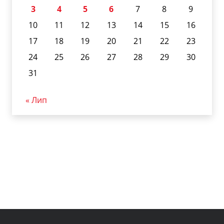
3
4
5
6
7
8
9
10
11
12
13
14
15
16
17
18
19
20
21
22
23
24
25
26
27
28
29
30
31
« Лип