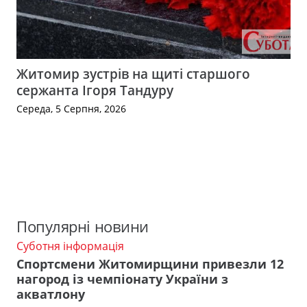
Житомир зустрів на щиті старшого
сержанта Ігоря Тандуру
Середа, 5 Серпня, 2026
Популярні новини
Суботня інформація
Спортсмени Житомирщини привезли 12
нагород із чемпіонату України з
акватлону