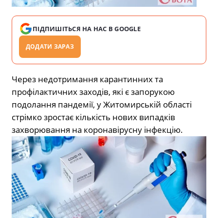
ПІДПИШІТЬСЯ НА НАС В GOOGLE
ДОДАТИ ЗАРАЗ
Через недотримання карантинних та
профілактичних заходів, які є запорукою
подолання пандемії, у Житомирській області
стрімко зростає кількість нових випадків
захворювання на коронавірусну інфекцію.