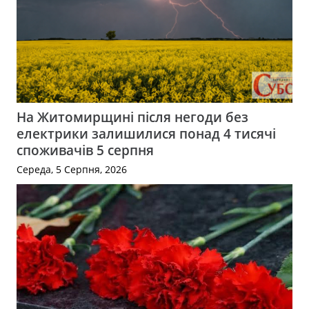
На Житомирщині після негоди без
електрики залишилися понад 4 тисячі
споживачів 5 серпня
Середа, 5 Серпня, 2026