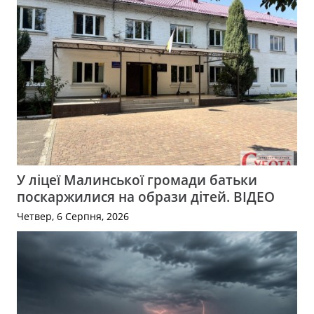
У ліцеї Малинської громади батьки
поскаржилися на образи дітей. ВІДЕО
Четвер, 6 Серпня, 2026