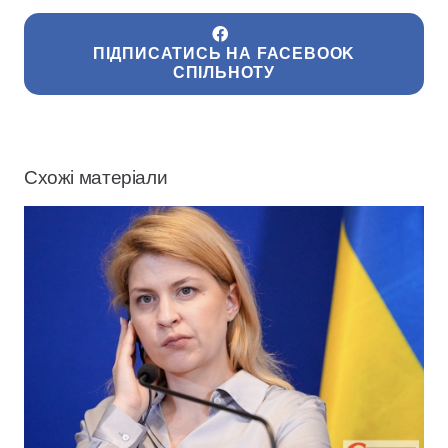
ПІДПИСАТИСЬ НА FACEBOOK
СПІЛЬНОТУ
Схожі матеріали