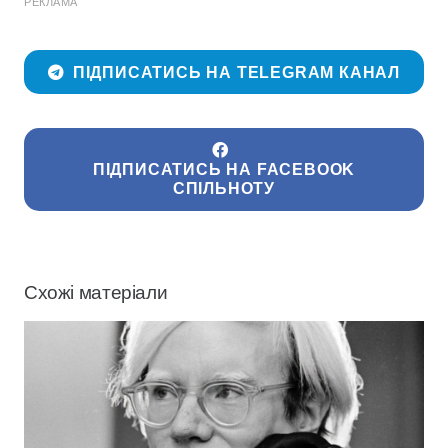
РЕКЛАМА
ПІДПИСАТИСЬ НА TELEGRAM КАНАЛ
ПІДПИСАТИСЬ НА FACEBOOK
СПІЛЬНОТУ
Схожі матеріали