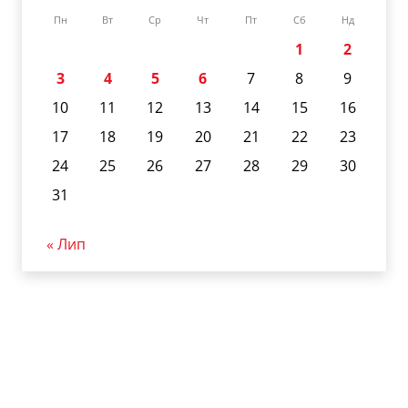
Пн
Вт
Ср
Чт
Пт
Сб
Нд
1
2
3
4
5
6
7
8
9
10
11
12
13
14
15
16
17
18
19
20
21
22
23
24
25
26
27
28
29
30
31
« Лип