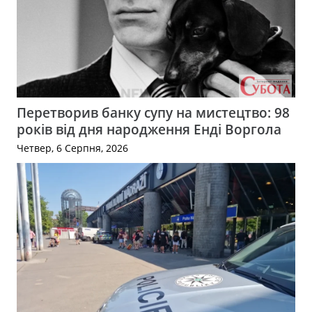
Перетворив банку супу на мистецтво: 98
років від дня народження Енді Воргола
Четвер, 6 Серпня, 2026