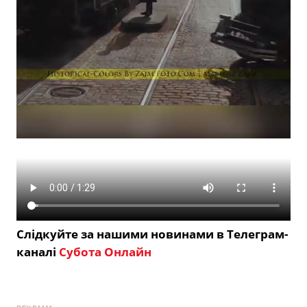
Слідкуйте за нашими новинами в Телеграм-
каналі
Субота Онлайн