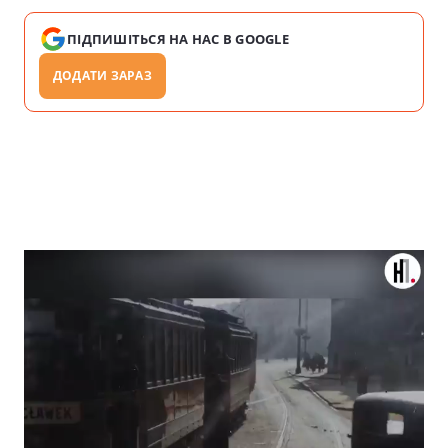
ПІДПИШІТЬСЯ НА НАС В GOOGLE
ДОДАТИ ЗАРАЗ