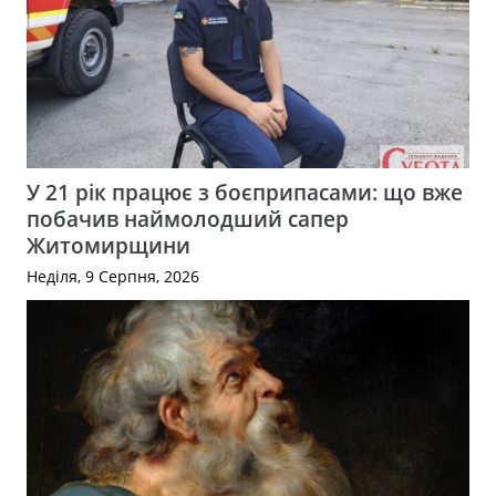
У 21 рік працює з боєприпасами: що вже
побачив наймолодший сапер
Житомирщини
Неділя, 9 Серпня, 2026