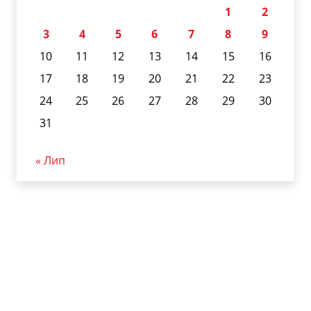
1
2
3
4
5
6
7
8
9
10
11
12
13
14
15
16
17
18
19
20
21
22
23
24
25
26
27
28
29
30
31
« Лип