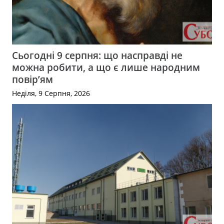
Сьогодні 9 серпня: що насправді не
можна робити, а що є лише народним
повір’ям
Неділя, 9 Серпня, 2026