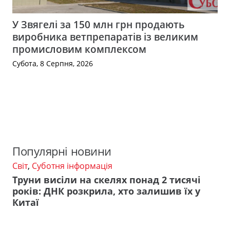
У Звягелі за 150 млн грн продають
виробника ветпрепаратів із великим
промисловим комплексом
Субота, 8 Серпня, 2026
Популярні новини
Світ
,
Суботня інформація
Труни висіли на скелях понад 2 тисячі
років: ДНК розкрила, хто залишив їх у
Китаї