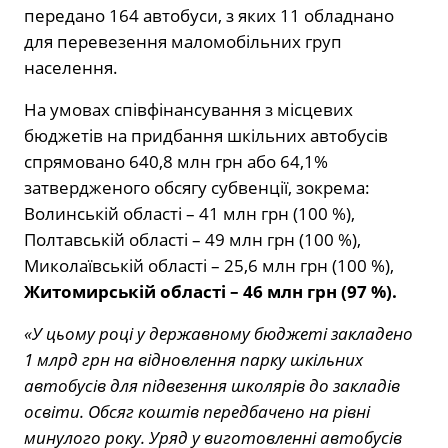
передано 164 автобуси, з яких 11 обладнано
для перевезення маломобільних груп
населення.
На умовах співфінансування з місцевих
бюджетів на придбання шкільних автобусів
спрямовано 640,8 млн грн або 64,1%
затвердженого обсягу субвенції, зокрема:
Волинській області – 41 млн грн (100 %),
Полтавській області – 49 млн грн (100 %),
Миколаївській області – 25,6 млн грн (100 %),
Житомирській області – 46 млн грн (97 %).
«У цьому році у державному бюджеті закладено
1 млрд грн на відновлення парку шкільних
автобусів для підвезення школярів до закладів
освіти. Обсяг коштів передбачено на рівні
минулого року. Уряд у виготовленні автобусів