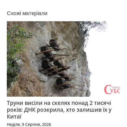
Схожі матеріали
Труни висіли на скелях понад 2 тисячі
років: ДНК розкрила, хто залишив їх у
Китаї
Неділя, 9 Серпня, 2026