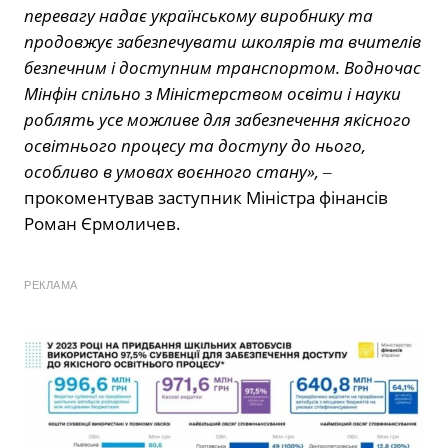
перевагу надає українському виробнику та
продовжує забезпечувати школярів та вчителів
безпечним і доступним транспортом. Водночас
Мінфін спільно з Міністерством освіти і науки
роблять усе можливе для забезпечення якісного
освітнього процесу та доступу до нього,
особливо в умовах воєнного стану», ‒
прокоментував заступник Міністра фінансів
Роман Єрмоличев.
РЕКЛАМА