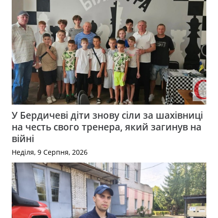
У Бердичеві діти знову сіли за шахівниці
на честь свого тренера, який загинув на
війні
Неділя, 9 Серпня, 2026