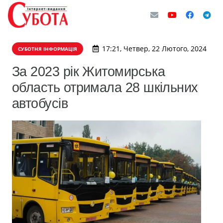
17:21, Четвер, 22 Лютого, 2024
СУБОТНЯ ІНФОРМАЦІЯ
За 2023 рік Житомирська
область отримала 28 шкільних
автобусів