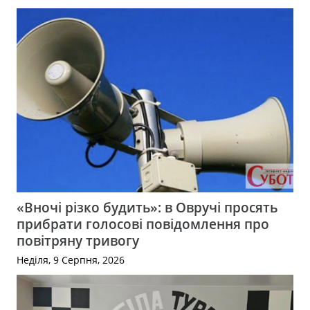
«Вночі різко будить»: в Овручі просять
прибрати голосові повідомлення про
повітряну тривогу
Неділя, 9 Серпня, 2026