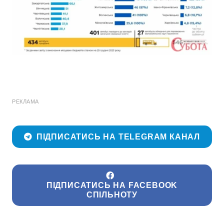
РЕКЛАМА
ПІДПИСАТИСЬ НА TELEGRAM КАНАЛ
ПІДПИСАТИСЬ НА FACEBOOK
СПІЛЬНОТУ