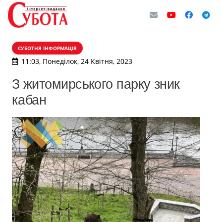
СУБОТНЯ ІНФОРМАЦІЯ
11:03, Понеділок, 24 Квітня, 2023
З житомирського парку зник
кабан