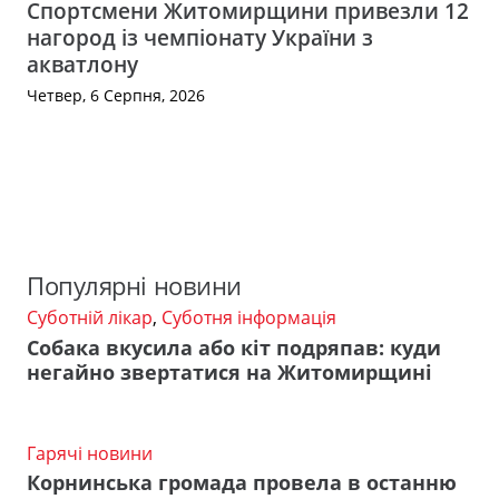
Спортсмени Житомирщини привезли 12
нагород із чемпіонату України з
акватлону
Четвер, 6 Серпня, 2026
Популярні новини
Суботній лікар
,
Суботня інформація
Собака вкусила або кіт подряпав: куди
негайно звертатися на Житомирщині
Гарячі новини
Корнинська громада провела в останню