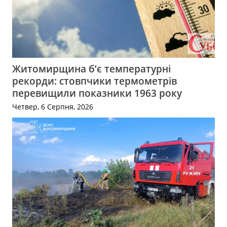
Житомирщина б’є температурні
рекорди: стовпчики термометрів
перевищили показники 1963 року
Четвер, 6 Серпня, 2026