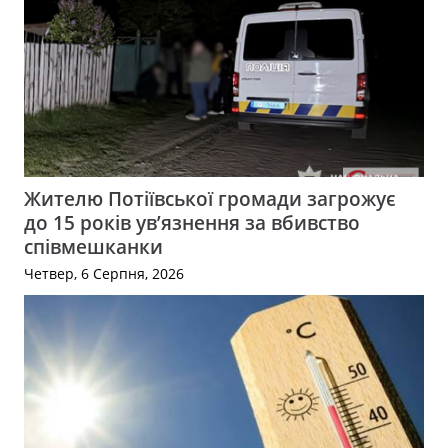
Жителю Потіївської громади загрожує
до 15 років ув’язнення за вбивство
співмешканки
Четвер, 6 Серпня, 2026