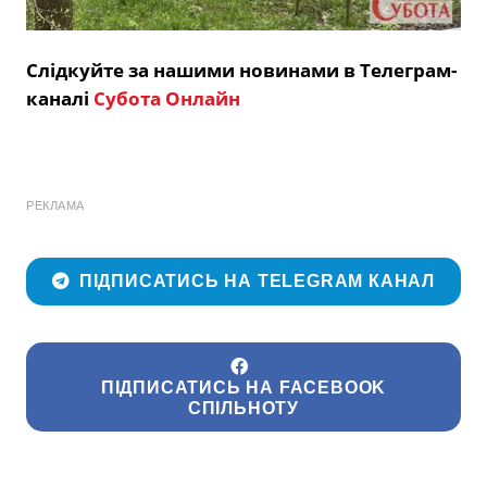
Слідкуйте за нашими новинами в Телеграм-
каналі
Субота Онлайн
РЕКЛАМА
ПІДПИСАТИСЬ НА TELEGRAM КАНАЛ
ПІДПИСАТИСЬ НА FACEBOOK
СПІЛЬНОТУ