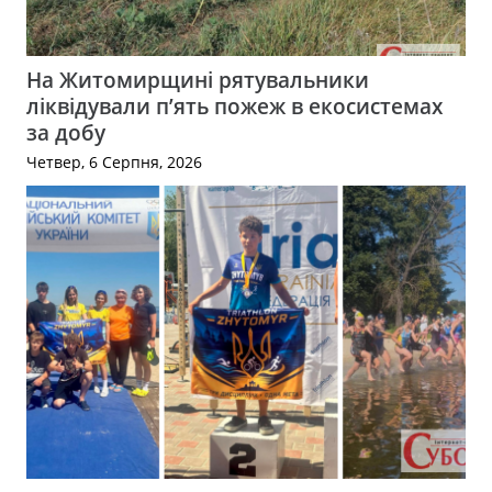
На Житомирщині рятувальники
ліквідували п’ять пожеж в екосистемах
за добу
Четвер, 6 Серпня, 2026