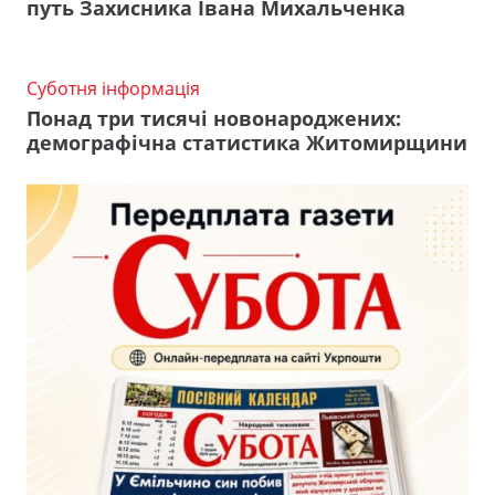
путь Захисника Івана Михальченка
Суботня інформація
Понад три тисячі новонароджених:
демографічна статистика Житомирщини