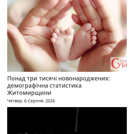
Понад три тисячі новонароджених:
демографічна статистика
Житомирщини
Четвер, 6 Серпня, 2026