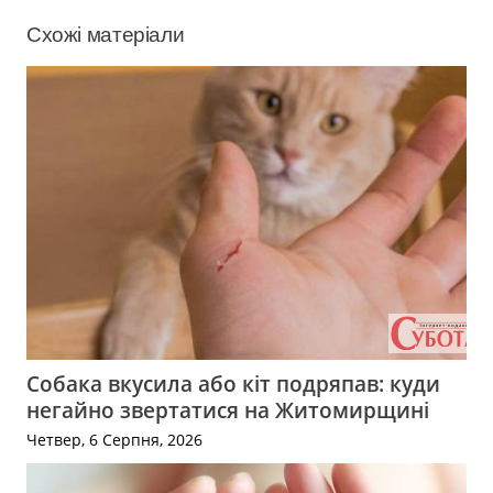
Схожі матеріали
Собака вкусила або кіт подряпав: куди
негайно звертатися на Житомирщині
Четвер, 6 Серпня, 2026