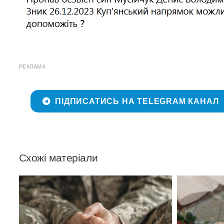
РЕКЛАМА
ПІДПИСАТИСЬ НА TELEGRAM КАНАЛ
Схожі матеріали