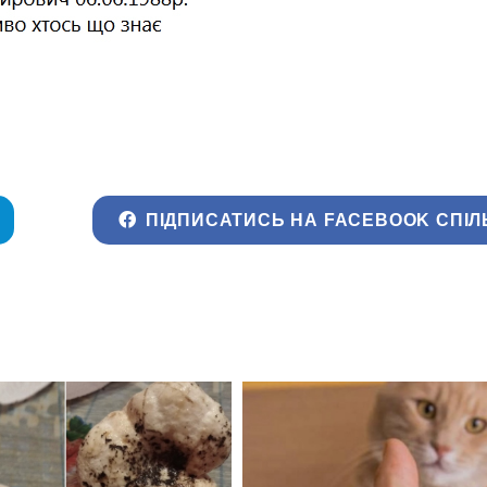
ПІДПИСАТИСЬ НА FACEBOOK СПІЛ