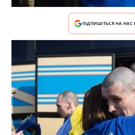
ПІДПИШІТЬСЯ НА НАС 