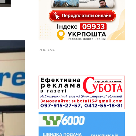
РЕКЛАМА