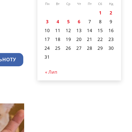
Пн
Вт
Ср
Чт
Пт
Сб
Нд
1
2
3
4
5
6
7
8
9
10
11
12
13
14
15
16
17
18
19
20
21
22
23
24
25
26
27
28
29
30
31
ЬНОТУ
« Лип