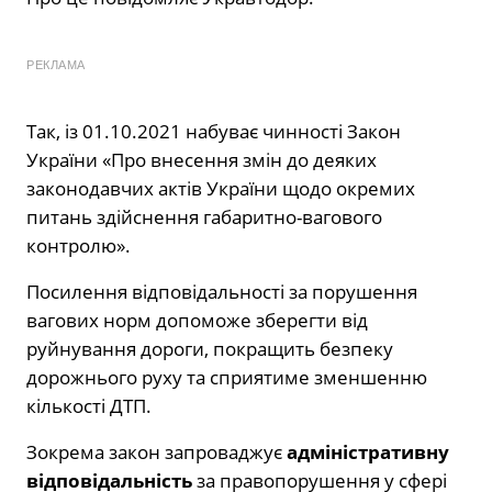
РЕКЛАМА
Так, із 01.10.2021 набуває чинності Закон
України «Про внесення змін до деяких
законодавчих актів України щодо окремих
питань здійснення габаритно-вагового
контролю».
Посилення відповідальності за порушення
вагових норм допоможе зберегти від
руйнування дороги, покращить безпеку
дорожнього руху та сприятиме зменшенню
кількості ДТП.
Зокрема закон запроваджує
адміністративну
відповідальність
за правопорушення у сфері