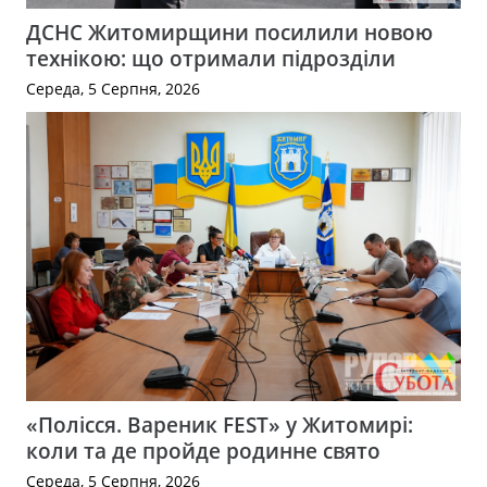
ДСНС Житомирщини посилили новою
технікою: що отримали підрозділи
Середа, 5 Серпня, 2026
«Полісся. Вареник FEST» у Житомирі:
коли та де пройде родинне свято
Середа, 5 Серпня, 2026