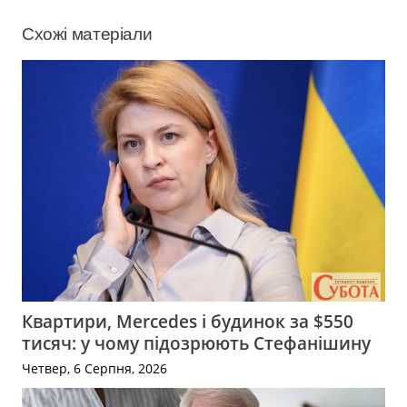
Схожі матеріали
Квартири, Mercedes і будинок за $550
тисяч: у чому підозрюють Стефанішину
Четвер, 6 Серпня, 2026