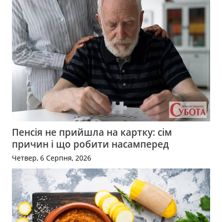
Пенсія не прийшла на картку: сім
причин і що робити насамперед
Четвер, 6 Серпня, 2026