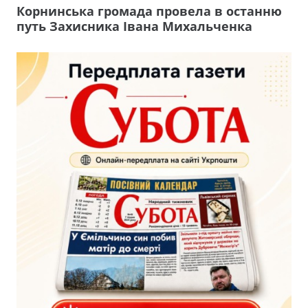
Корнинська громада провела в останню
путь Захисника Івана Михальченка