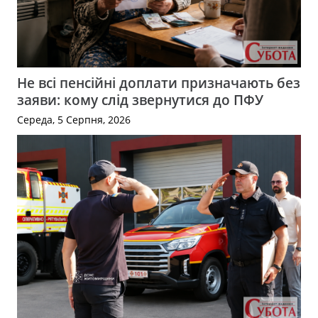
Не всі пенсійні доплати призначають без
заяви: кому слід звернутися до ПФУ
Середа, 5 Серпня, 2026