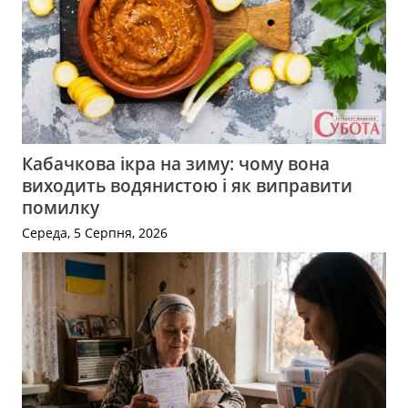
Кабачкова ікра на зиму: чому вона
виходить водянистою і як виправити
помилку
Середа, 5 Серпня, 2026