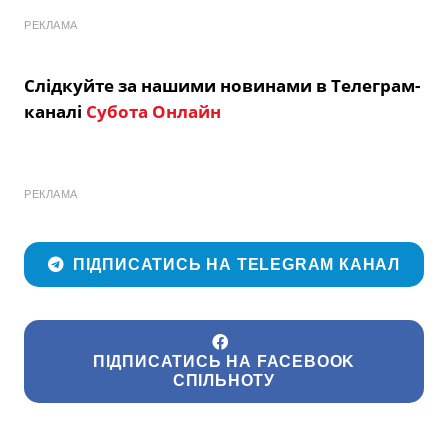
РЕКЛАМА
Слідкуйте за нашими новинами в Телеграм-
каналі
Субота Онлайн
РЕКЛАМА
ПІДПИСАТИСЬ НА TELEGRAM КАНАЛ
ПІДПИСАТИСЬ НА FACEBOOK
СПІЛЬНОТУ