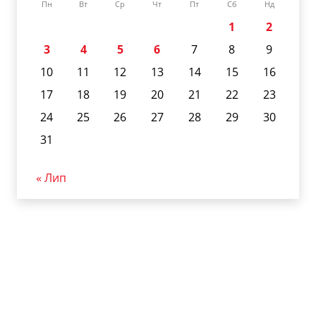
Пн
Вт
Ср
Чт
Пт
Сб
Нд
1
2
3
4
5
6
7
8
9
10
11
12
13
14
15
16
17
18
19
20
21
22
23
24
25
26
27
28
29
30
31
« Лип