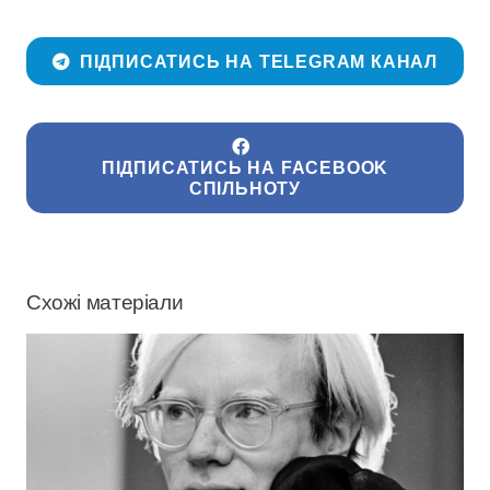
ПІДПИСАТИСЬ НА TELEGRAM КАНАЛ
ПІДПИСАТИСЬ НА FACEBOOK
СПІЛЬНОТУ
Схожі матеріали