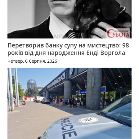
Перетворив банку супу на мистецтво: 98
років від дня народження Енді Воргола
Четвер, 6 Серпня, 2026