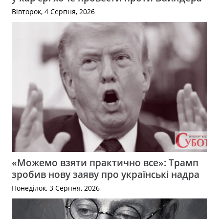
Вівторок, 4 Серпня, 2026
«Можемо взяти практично все»: Трамп
зробив нову заяву про українські надра
Понеділок, 3 Серпня, 2026