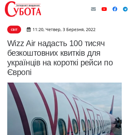
11:20, Четвер, 3 Березня, 2022
СВІТ
Wizz Air надасть 100 тисяч
безкоштовних квитків для
українців на короткі рейси по
Європі