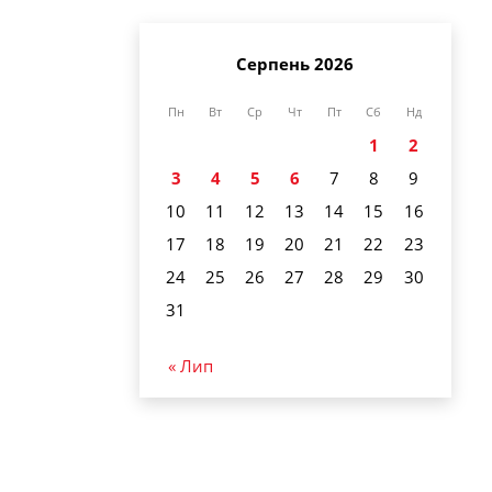
Серпень 2026
Пн
Вт
Ср
Чт
Пт
Сб
Нд
1
2
3
4
5
6
7
8
9
10
11
12
13
14
15
16
17
18
19
20
21
22
23
24
25
26
27
28
29
30
31
« Лип