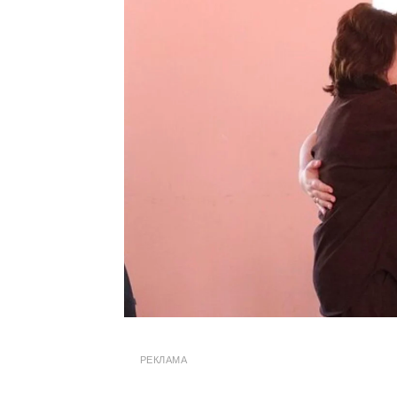
РЕКЛАМА