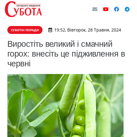
19:52, Вівторок, 28 Травня, 2024
СУБОТНІ ПОРАДИ
Виростіть великий і смачний
горох: внесіть це підживлення в
червні