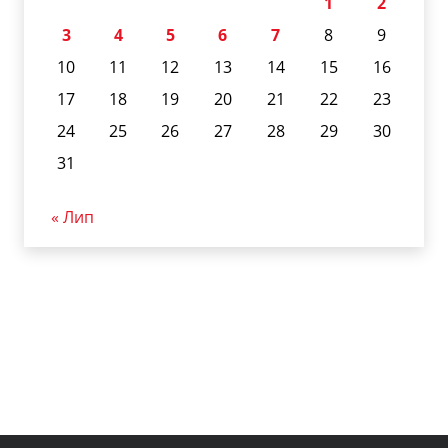
1
2
3
4
5
6
7
8
9
10
11
12
13
14
15
16
17
18
19
20
21
22
23
24
25
26
27
28
29
30
31
« Лип