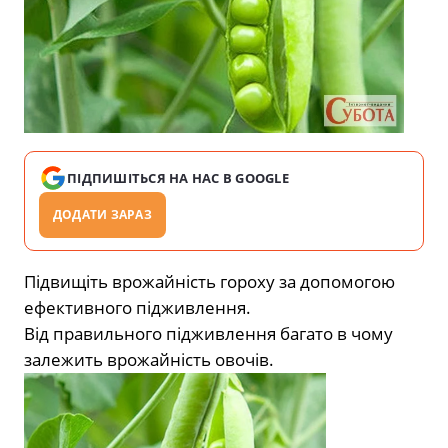
ПІДПИШІТЬСЯ НА НАС В GOOGLE
ДОДАТИ ЗАРАЗ
Підвищіть врожайність гороху за допомогою
ефективного підживлення.
Від правильного підживлення багато в чому
залежить врожайність овочів.