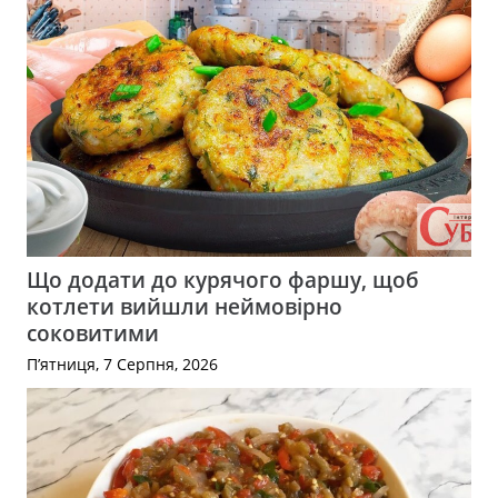
Що додати до курячого фаршу, щоб
котлети вийшли неймовірно
соковитими
П’ятниця, 7 Серпня, 2026