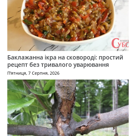
Баклажанна ікра на сковороді: простий
рецепт без тривалого уварювання
П’ятниця, 7 Серпня, 2026