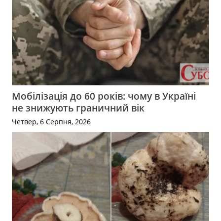
Мобілізація до 60 років: чому в Україні
не знижують граничний вік
Четвер, 6 Серпня, 2026