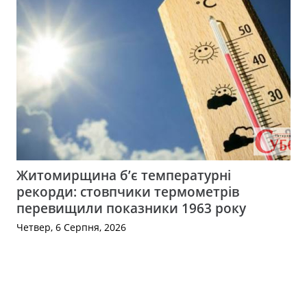
Житомирщина б’є температурні
рекорди: стовпчики термометрів
перевищили показники 1963 року
Четвер, 6 Серпня, 2026