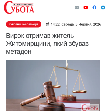
14:22, Середа, 3 Червня, 2026
СУБОТНЯ ІНФОРМАЦІЯ
Вирок отримав житель
Житомирщини, який збував
метадон