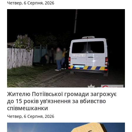
Четвер, 6 Серпня, 2026
Жителю Потіївської громади загрожує
до 15 років ув’язнення за вбивство
співмешканки
Четвер, 6 Серпня, 2026