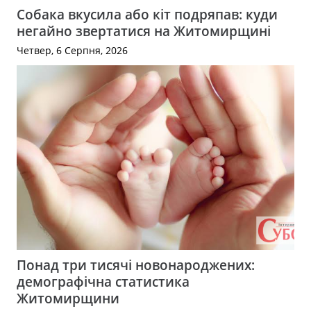
Собака вкусила або кіт подряпав: куди
негайно звертатися на Житомирщині
Четвер, 6 Серпня, 2026
Понад три тисячі новонароджених:
демографічна статистика
Житомирщини