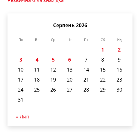
Серпень 2026
Пн
Вт
Ср
Чт
Пт
Сб
Нд
1
2
3
4
5
6
7
8
9
10
11
12
13
14
15
16
17
18
19
20
21
22
23
24
25
26
27
28
29
30
31
« Лип