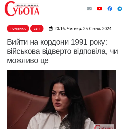
20:16, Четвер, 25 Січня, 2024
ПОЛІТИКА
СВІТ
Вийти на кордони 1991 року:
військова відверто відповіла, чи
можливо це