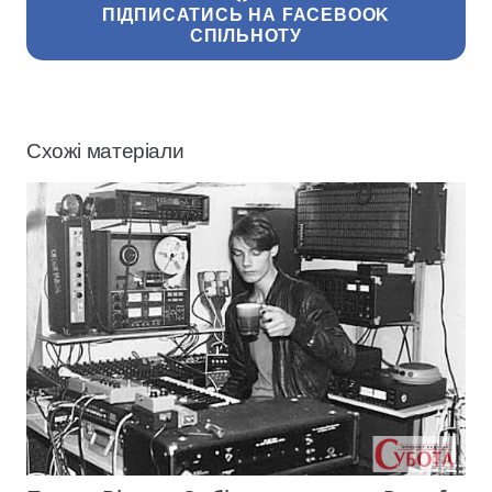
ПІДПИСАТИСЬ НА FACEBOOK
СПІЛЬНОТУ
Схожі матеріали