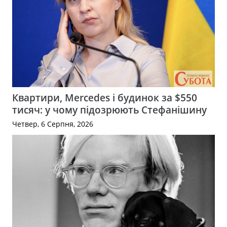
Квартири, Mercedes і будинок за $550
тисяч: у чому підозрюють Стефанішину
Четвер, 6 Серпня, 2026