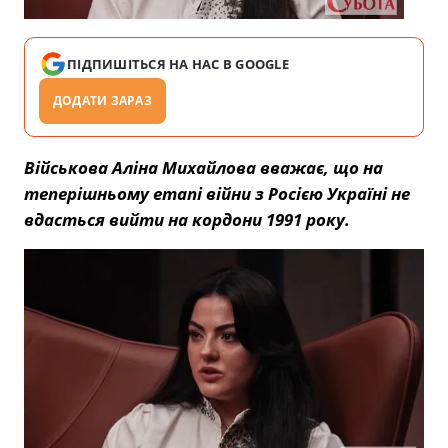
ПІДПИШІТЬСЯ НА НАС В GOOGLE
ДОДАТИ ЗАРАЗ
Військова Аліна Михайлова вважає, що на
теперішньому етапі війни з Росією Україні не
вдасться вийти на кордони 1991 року.