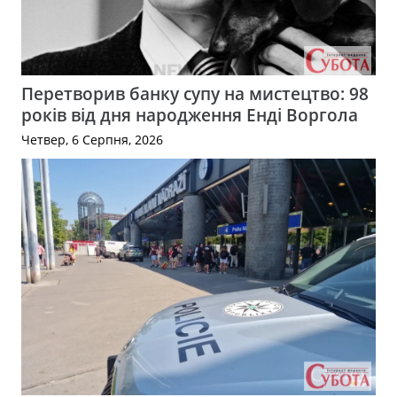
Перетворив банку супу на мистецтво: 98
років від дня народження Енді Воргола
Четвер, 6 Серпня, 2026