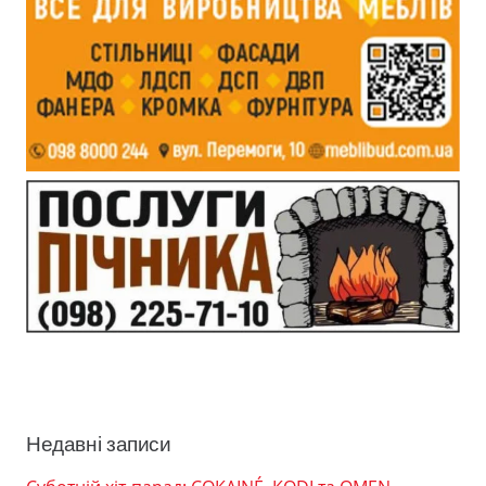
Недавні записи