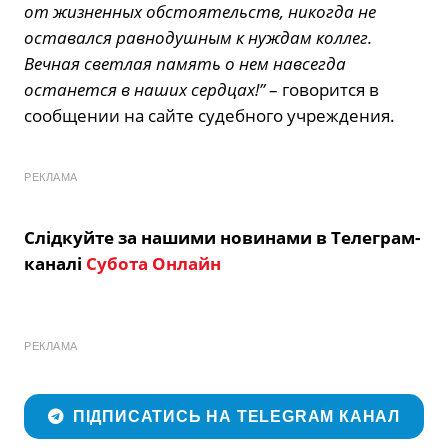
от жизненных обстоятельств, никогда не
оставался равнодушным к нуждам коллег.
Вечная светлая память о нем навсегда
останется в наших сердцах!”
– говорится в
сообщении на сайте судебного учреждения.
РЕКЛАМА
Слідкуйте за нашими новинами в Телеграм-
каналі
Субота Онлайн
РЕКЛАМА
ПІДПИСАТИСЬ НА TELEGRAM КАНАЛ