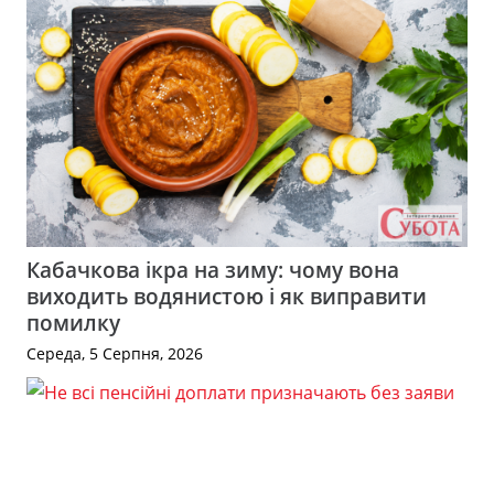
Кабачкова ікра на зиму: чому вона
виходить водянистою і як виправити
помилку
Середа, 5 Серпня, 2026