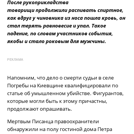
После рукоприкладства
товарищи продолжили распивать спиртное,
как вдруг у чиновника из носа пошла кровь, он
стал терять равновесие и упал. Такое
падение, по словам участников события,
якобы и стало роковым для мужчины.
РЕКЛАМА
Напомним, что дело о смерти судьи в селе
Погребы на Киевщине квалифицировали по
статье об умышленном убийстве. Фигурантов,
которые могли быть к этому причастны,
продолжают опрашивать.
Мертвым Писанца правоохранители
обнаружили на полу гостиной дома Петра