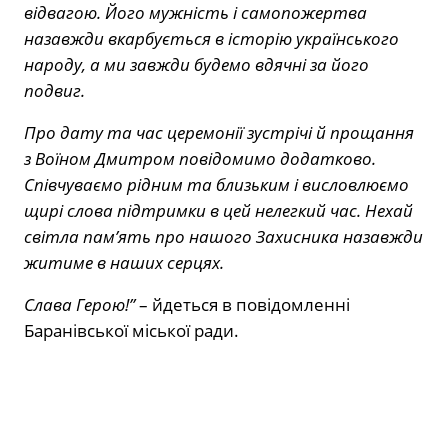
відвагою. Його мужність і самопожертва
назавжди вкарбується в історію українського
народу, а ми завжди будемо вдячні за його
подвиг.
Про дату та час церемонії зустрічі й прощання
з Воїном Дмитром повідомимо додатково.
Співчуваємо рідним та близьким і висловлюємо
щирі слова підтримки в цей нелегкий час. Нехай
світла пам’ять про нашого Захисника назавжди
житиме в наших серцях.
Слава Герою!”
– йдеться в повідомленні
Баранівської міської ради.