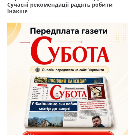
Сучасні рекомендації радять робити
інакше