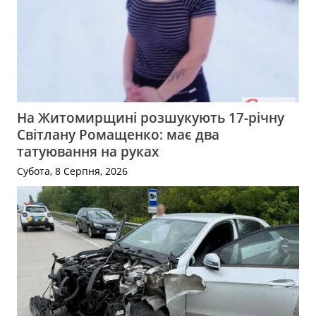
На Житомирщині розшукують 17-річну
Світлану Ромащенко: має два
татуювання на руках
Субота, 8 Серпня, 2026