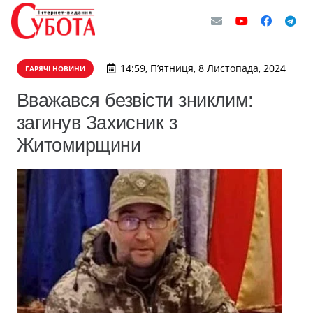
14:59, П’ятниця, 8 Листопада, 2024
ГАРЯЧІ НОВИНИ
Вважався безвісти зниклим:
загинув Захисник з
Житомирщини