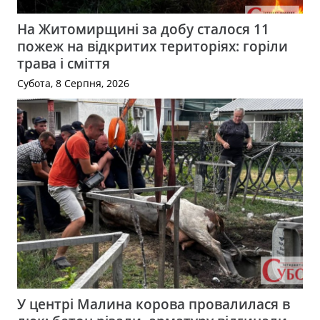
На Житомирщині за добу сталося 11
пожеж на відкритих територіях: горіли
трава і сміття
Субота, 8 Серпня, 2026
У центрі Малина корова провалилася в