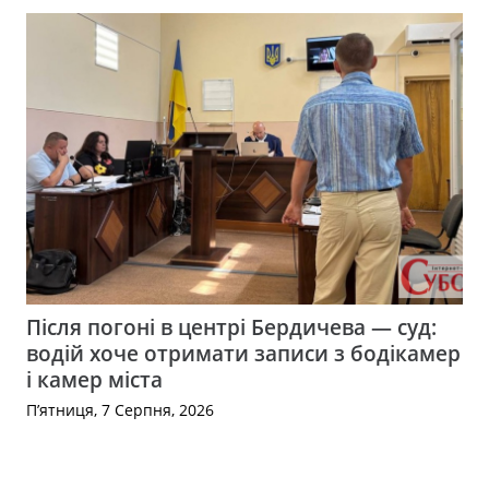
Після погоні в центрі Бердичева — суд:
водій хоче отримати записи з бодікамер
і камер міста
П’ятниця, 7 Серпня, 2026