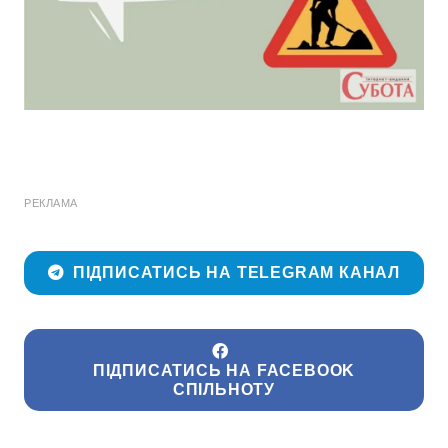
РЕКЛАМА
ПІДПИСАТИСЬ НА TELEGRAM КАНАЛ
ПІДПИСАТИСЬ НА FACEBOOK
СПІЛЬНОТУ