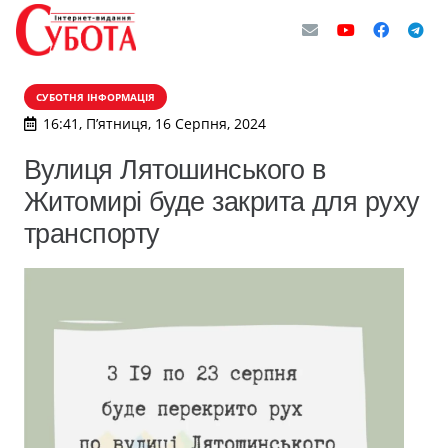
СУБОТНЯ ІНФОРМАЦІЯ
16:41, П’ятниця, 16 Серпня, 2024
Вулиця Лятошинського в
Житомирі буде закрита для руху
транспорту