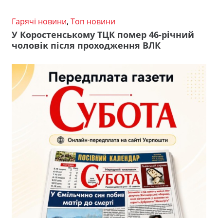
Гарячі новини
,
Топ новини
У Коростенському ТЦК помер 46-річний
чоловік після проходження ВЛК