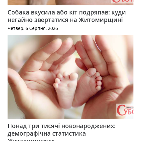
Собака вкусила або кіт подряпав: куди
негайно звертатися на Житомирщині
Четвер, 6 Серпня, 2026
Понад три тисячі новонароджених:
демографічна статистика
Житомирщини