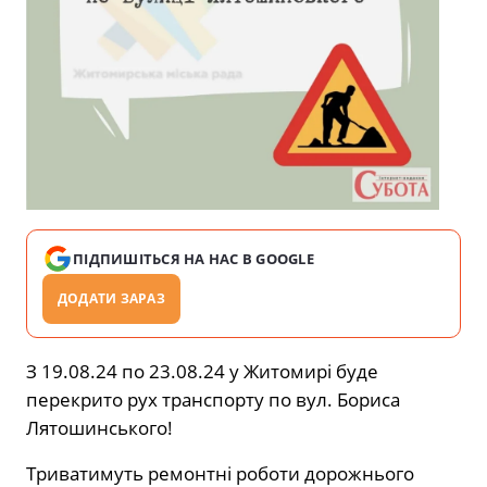
ПІДПИШІТЬСЯ НА НАС В GOOGLE
ДОДАТИ ЗАРАЗ
З 19.08.24 по 23.08.24 у Житомирі буде
перекрито pyx транспорту по вул. Бориса
Лятошинського!
Триватимуть ремонтні роботи дорожнього