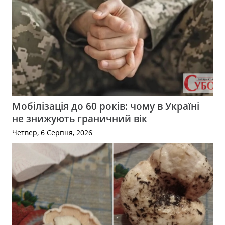
Мобілізація до 60 років: чому в Україні
не знижують граничний вік
Четвер, 6 Серпня, 2026