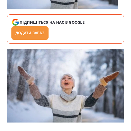
ПІДПИШІТЬСЯ НА НАС В GOOGLE
ДОДАТИ ЗАРАЗ