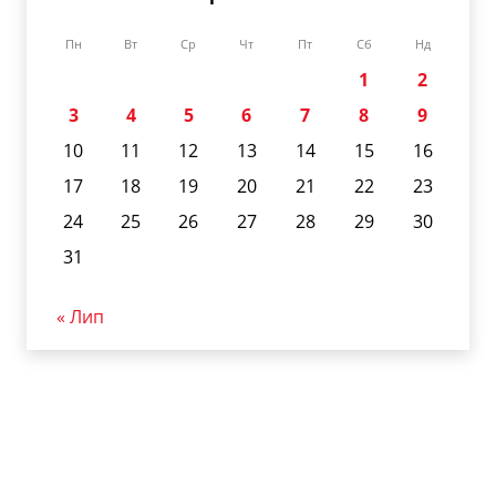
Пн
Вт
Ср
Чт
Пт
Сб
Нд
1
2
3
4
5
6
7
8
9
10
11
12
13
14
15
16
17
18
19
20
21
22
23
24
25
26
27
28
29
30
31
« Лип