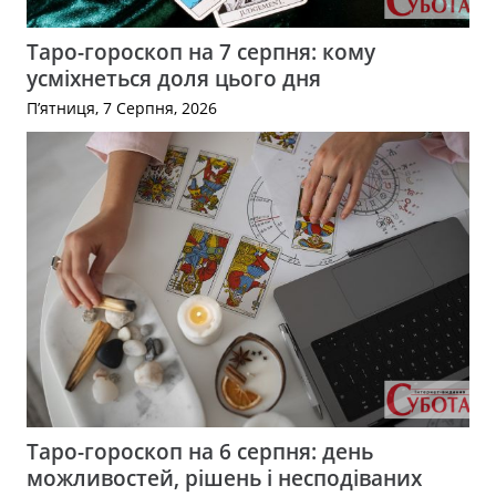
Таро-гороскоп на 7 серпня: кому
усміхнеться доля цього дня
П’ятниця, 7 Серпня, 2026
Таро-гороскоп на 6 серпня: день
можливостей, рішень і несподіваних