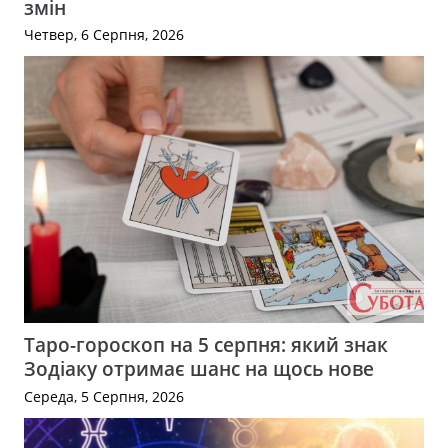
змін
Четвер, 6 Серпня, 2026
Таро-гороскоп на 5 серпня: який знак
Зодіаку отримає шанс на щось нове
Середа, 5 Серпня, 2026