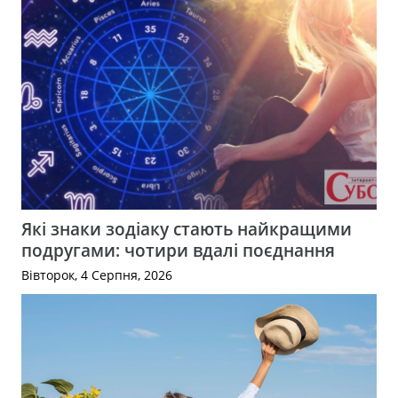
Які знаки зодіаку стають найкращими
подругами: чотири вдалі поєднання
Вівторок, 4 Серпня, 2026