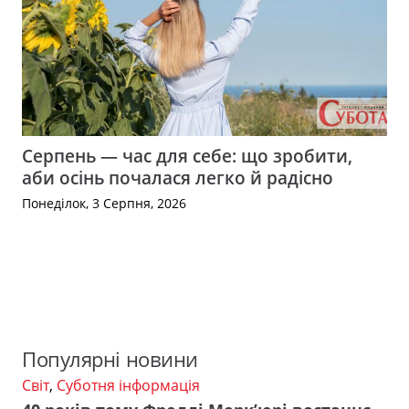
Серпень — час для себе: що зробити,
аби осінь почалася легко й радісно
Понеділок, 3 Серпня, 2026
Популярні новини
Світ
,
Суботня інформація