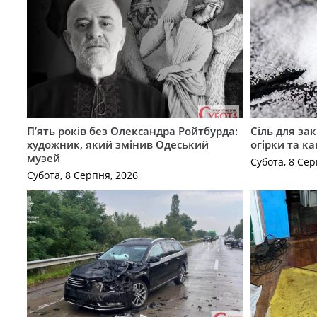
П’ять років без Олександра Ройтбурда:
Сіль для зак
художник, який змінив Одеський
огірки та ка
музей
Субота, 8 Сер
Субота, 8 Серпня, 2026