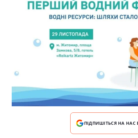
ПІДПИШІТЬСЯ НА НАС 