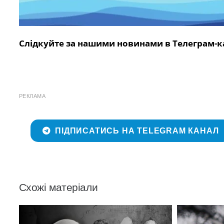
Слідкуйте за нашими новинами в Телеграм-к
РЕКЛАМА
ПІДПИСАТИСЬ НА TELEGRAM КАНАЛ
Схожі матеріали