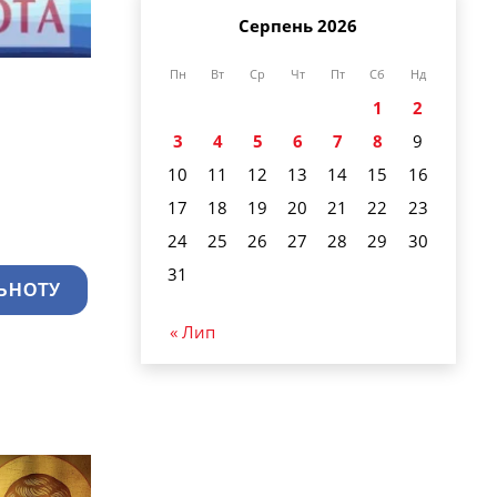
Серпень 2026
Пн
Вт
Ср
Чт
Пт
Сб
Нд
1
2
3
4
5
6
7
8
9
10
11
12
13
14
15
16
17
18
19
20
21
22
23
24
25
26
27
28
29
30
31
ЬНОТУ
« Лип