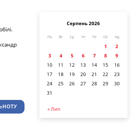
Серпень 2026
білі.
Пн
Вт
Ср
Чт
Пт
Сб
Нд
ксандр
1
2
3
4
5
6
7
8
9
10
11
12
13
14
15
16
17
18
19
20
21
22
23
24
25
26
27
28
29
30
31
ЬНОТУ
« Лип