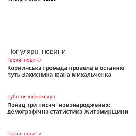
Популярні новини
Гарячі новини
Корнинська громада провела в останню
путь Захисника Івана Михальченка
Суботня інформація
Понад три тисячі новонароджених:
демографічна статистика Житомирщини
Гарячі новини