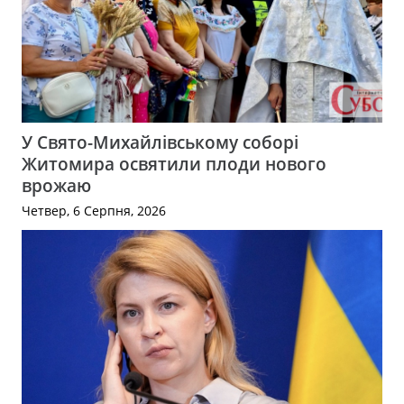
У Свято-Михайлівському соборі
Житомира освятили плоди нового
врожаю
Четвер, 6 Серпня, 2026