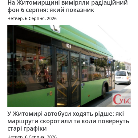
На Житомирщині виміряли радіаційний
фон 6 серпня: який показник
Четвер, 6 Серпня, 2026
У Житомирі автобуси ходять рідше: які
маршрути скоротили та коли повернуть
старі графіки
Четвер, 6 Серпня, 2026