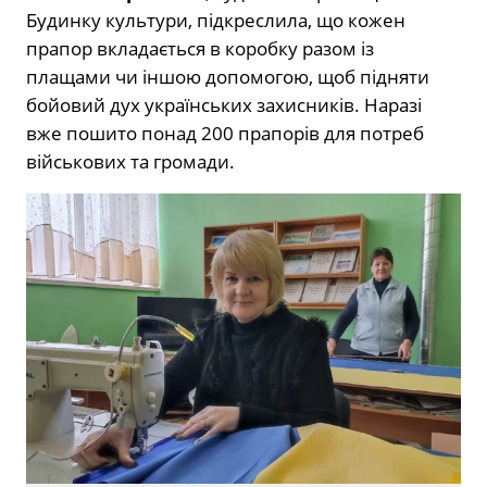
Будинку культури, підкреслила, що кожен
прапор вкладається в коробку разом із
плащами чи іншою допомогою, щоб підняти
бойовий дух українських захисників. Наразі
вже пошито понад 200 прапорів для потреб
військових та громади.