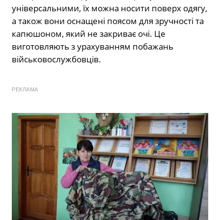
універсальними, їх можна носити поверх одягу,
а також вони оснащені поясом для зручності та
капюшоном, який не закриває очі. Це
виготовляють з урахуванням побажань
військовослужбовців.
РЕКЛАМА