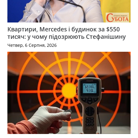
Квартири, Mercedes і будинок за $550
тисяч: у чому підозрюють Стефанішину
Четвер, 6 Серпня, 2026