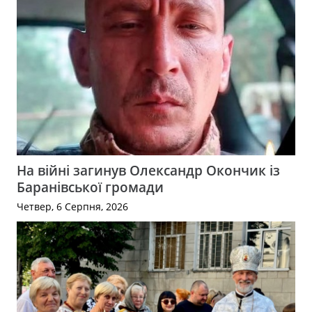
На війні загинув Олександр Окончик із
Баранівської громади
Четвер, 6 Серпня, 2026