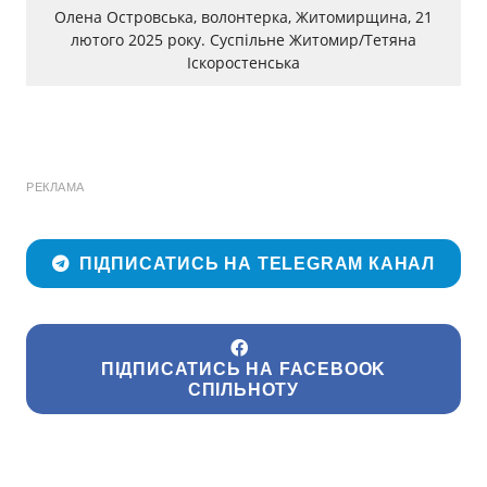
Олена Островська, волонтерка, Житомирщина, 21
лютого 2025 року. Суспільне Житомир/Тетяна
Іскоростенська
РЕКЛАМА
ПІДПИСАТИСЬ НА TELEGRAM КАНАЛ
ПІДПИСАТИСЬ НА FACEBOOK
СПІЛЬНОТУ