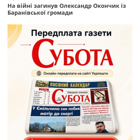
На війні загинув Олександр Окончик із
Баранівської громади