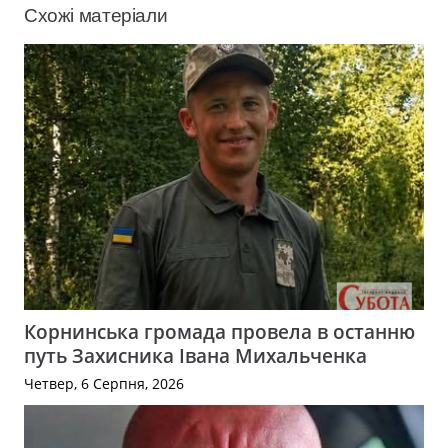
Схожі матеріали
Корнинська громада провела в останню
путь Захисника Івана Михальченка
Четвер, 6 Серпня, 2026