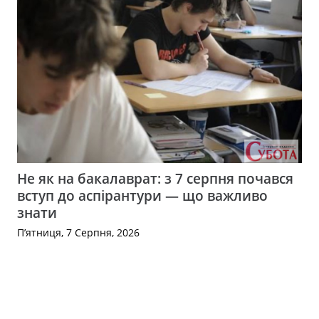
Не як на бакалаврат: з 7 серпня почався
вступ до аспірантури — що важливо
знати
П’ятниця, 7 Серпня, 2026