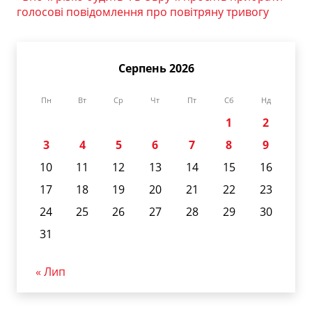
голосові повідомлення про повітряну тривогу
Серпень 2026
Пн
Вт
Ср
Чт
Пт
Сб
Нд
1
2
3
4
5
6
7
8
9
10
11
12
13
14
15
16
17
18
19
20
21
22
23
24
25
26
27
28
29
30
31
« Лип