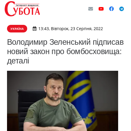
13:43, Вівторок, 23 Серпня, 2022
УКРАЇНА
Володимир Зеленський підписав
новий закон про бомбосховища:
деталі