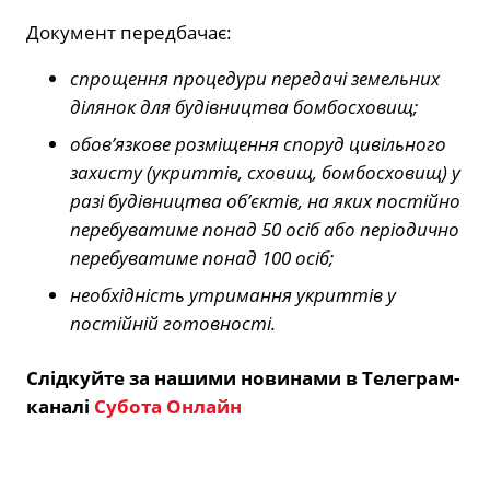
Документ передбачає:
спрощення процедури передачі земельних
ділянок для будівництва бомбосховищ;
обов’язкове розміщення споруд цивільного
захисту (укриттів, сховищ, бомбосховищ) у
разі будівництва об’єктів, на яких постійно
перебуватиме понад 50 осіб або періодично
перебуватиме понад 100 осіб;
необхідність утримання укриттів у
постійній готовності.
Слідкуйте за нашими новинами в Телеграм-
каналі
Субота Онлайн