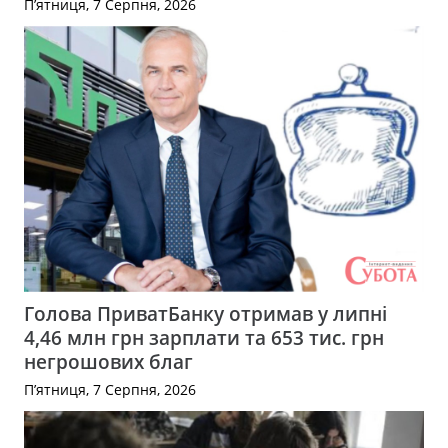
П’ятниця, 7 Серпня, 2026
Голова ПриватБанку отримав у липні
4,46 млн грн зарплати та 653 тис. грн
негрошових благ
П’ятниця, 7 Серпня, 2026