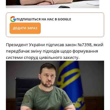
ПІДПИШІТЬСЯ НА НАС В GOOGLE
ДОДАТИ ЗАРАЗ
Президент України підписав закон №7398, який
передбачає зміну підходів щодо формування
системи споруд цивільного захисту.