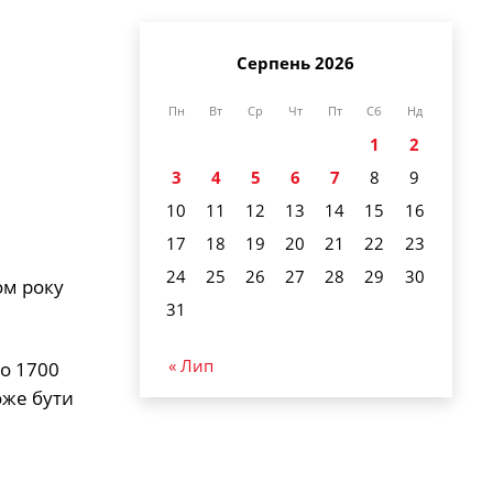
Серпень 2026
Пн
Вт
Ср
Чт
Пт
Сб
Нд
1
2
3
4
5
6
7
8
9
10
11
12
13
14
15
16
17
18
19
20
21
22
23
24
25
26
27
28
29
30
ом року
31
« Лип
до 1700
оже бути