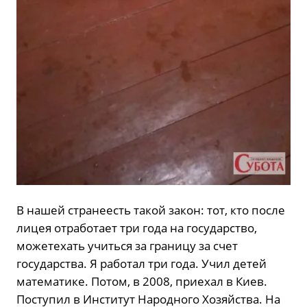
В нашей странеесть такой закон: тот, кто после
лицея отработает три года на государство,
можетехать учиться за границу за счет
государства. Я работал три года. Учил детей
математике. Потом, в 2008, приехал в Киев.
Поступил в Институт Народного Хозяйства. На