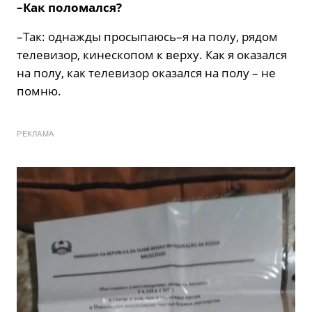
–Как поломался?
–Так: однажды просыпаюсь–я на полу, рядом
телевизор, кинескопом к верху. Как я оказался
на полу, как телевизор оказался на полу – не
помню.
РЕКЛАМА