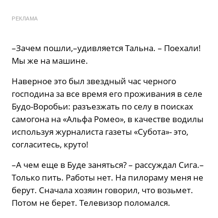
РЕКЛАМА
–Зачем пошли,–удивляется Тальна. – Поехали!
Мы же на машине.
Наверное это был звездный час черного
господина за все время его проживания в селе
Будо-Воробьи: разъезжать по селу в поисках
самогона на «Альфа Ромео», в качестве водилы
используя журналиста газеты «Субота»- это,
согласитесь, круто!
–А чем еще в Буде заняться? – рассуждал Сига.–
Только пить. Работы нет. На пилораму меня не
берут. Сначала хозяин говорил, что возьмет.
Потом не берет. Телевизор поломался.