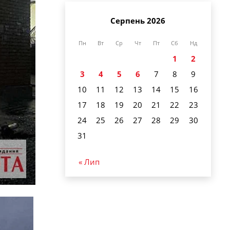
Серпень 2026
Пн
Вт
Ср
Чт
Пт
Сб
Нд
1
2
3
4
5
6
7
8
9
10
11
12
13
14
15
16
17
18
19
20
21
22
23
24
25
26
27
28
29
30
31
« Лип