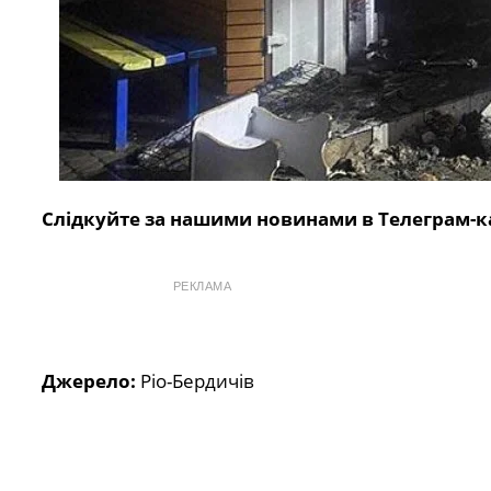
Слідкуйте за нашими новинами в Телеграм-к
РЕКЛАМА
Джерело:
Ріо-Бердичів