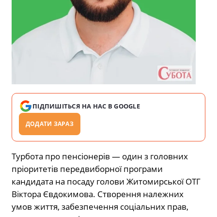
ПІДПИШІТЬСЯ НА НАС В GOOGLE
ДОДАТИ ЗАРАЗ
Турбота про пенсіонерів — один з головних
пріоритетів передвиборної програми
кандидата на посаду голови Житомирської ОТГ
Віктора Євдокимова. Створення належних
умов життя, забезпечення соціальних прав,