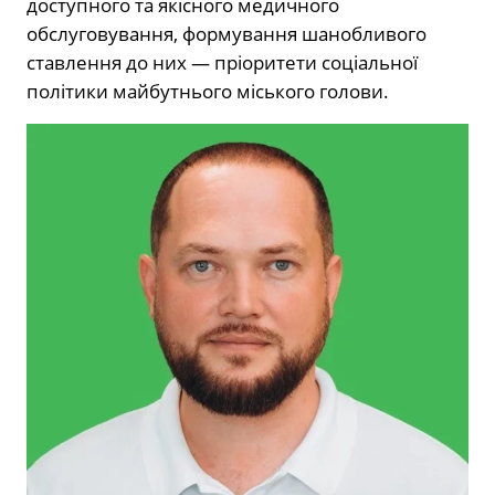
доступного та якісного медичного
обслуговування, формування шанобливого
ставлення до них — пріоритети соціальної
політики майбутнього міського голови.