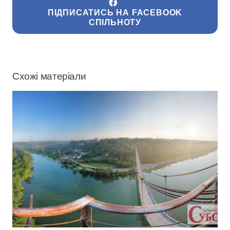
ПІДПИСАТИСЬ НА FACEBOOK
СПІЛЬНОТУ
Схожі матеріали