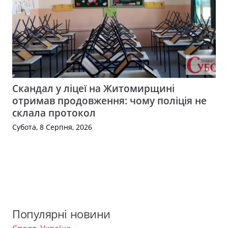
Скандал у ліцеї на Житомирщині
отримав продовження: чому поліція не
склала протокол
Субота, 8 Серпня, 2026
Популярні новини