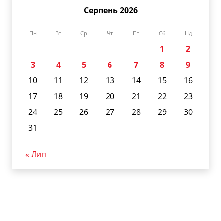
Серпень 2026
Пн
Вт
Ср
Чт
Пт
Сб
Нд
1
2
3
4
5
6
7
8
9
10
11
12
13
14
15
16
17
18
19
20
21
22
23
24
25
26
27
28
29
30
31
« Лип