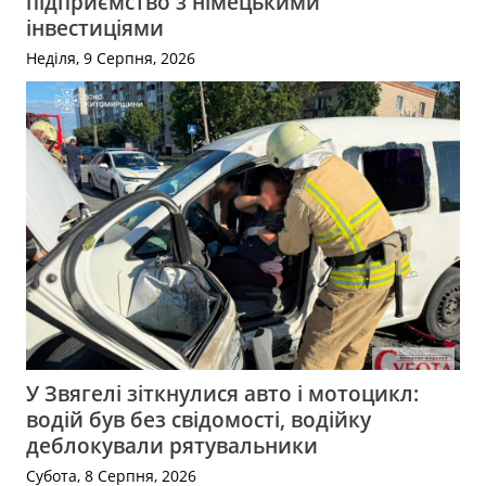
підприємство з німецькими
інвестиціями
Неділя, 9 Серпня, 2026
У Звягелі зіткнулися авто і мотоцикл:
водій був без свідомості, водійку
деблокували рятувальники
Субота, 8 Серпня, 2026