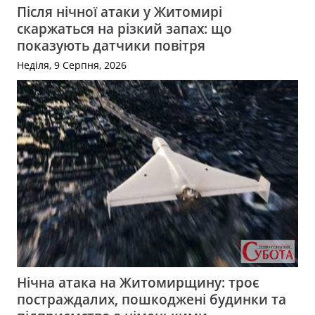
Після нічної атаки у Житомирі
скаржаться на різкий запах: що
показують датчики повітря
Неділя, 9 Серпня, 2026
Нічна атака на Житомирщину: троє
постраждалих, пошкоджені будинки та