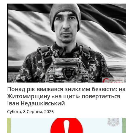
Понад рік вважався зниклим безвісти: на
Житомирщину «на щиті» повертається
Іван Недашківський
Субота, 8 Серпня, 2026