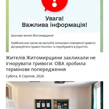
Жителів Житомирщини закликали не
ігнорувати тривоги: ОВА зробила
термінове попередження
Субота, 8 Серпня, 2026