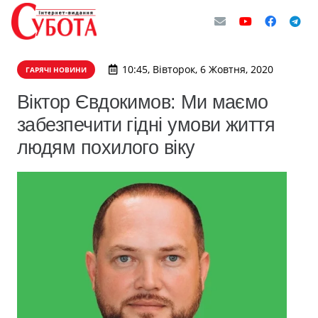
10:45, Вівторок, 6 Жовтня, 2020
ГАРЯЧІ НОВИНИ
Віктор Євдокимов: Ми маємо
забезпечити гідні умови життя
людям похилого віку