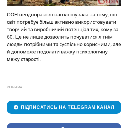
ООН неодноразово наголошувала на тому, що
світ потребує більш активно використовувати
творчий та виробничий потенціал тих, кому за
60. Це не лише дозволить почуватися літнім
людям потрібними та суспільно корисними, але
й допоможе подолати важку психологічну
межу старості.
РЕКЛАМА
ПІДПИСАТИСЬ НА TELEGRAM КАНАЛ