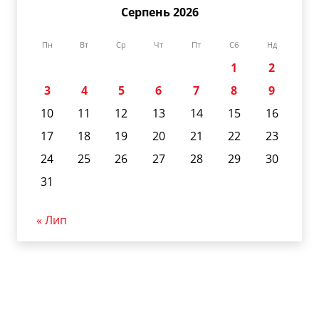
Серпень 2026
Пн
Вт
Ср
Чт
Пт
Сб
Нд
1
2
3
4
5
6
7
8
9
10
11
12
13
14
15
16
17
18
19
20
21
22
23
24
25
26
27
28
29
30
31
« Лип