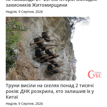
захисників Житомирщини
Неділя, 9 Серпня, 2026
Труни висіли на скелях понад 2 тисячі
років: ДНК розкрила, хто залишив їх у
Китаї
Неділя, 9 Серпня, 2026