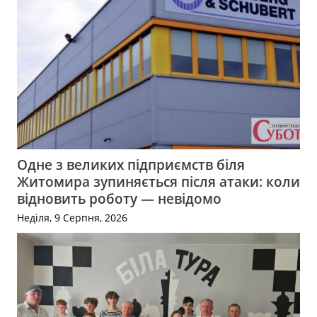
Одне з великих підприємств біля
Житомира зупиняється після атаки: коли
відновить роботу — невідомо
Неділя, 9 Серпня, 2026