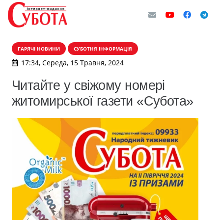
ГАРЯЧІ НОВИНИ
СУБОТНЯ ІНФОРМАЦІЯ
17:34, Середа, 15 Травня, 2024
Читайте у свіжому номері
житомирської газети «Субота»