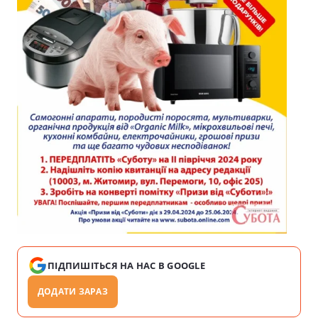
ПІДПИШІТЬСЯ НА НАС В GOOGLE
ДОДАТИ ЗАРАЗ