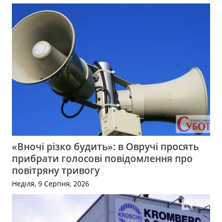
«Вночі різко будить»: в Овручі просять
прибрати голосові повідомлення про
повітряну тривогу
Неділя, 9 Серпня, 2026