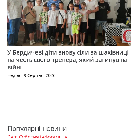
У Бердичеві діти знову сіли за шахівниці
на честь свого тренера, який загинув на
війні
Неділя, 9 Серпня, 2026
Популярні новини
Світ
,
Суботня інформація