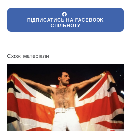
ПІДПИСАТИСЬ НА FACEBOOK
СПІЛЬНОТУ
Схожі матеріали