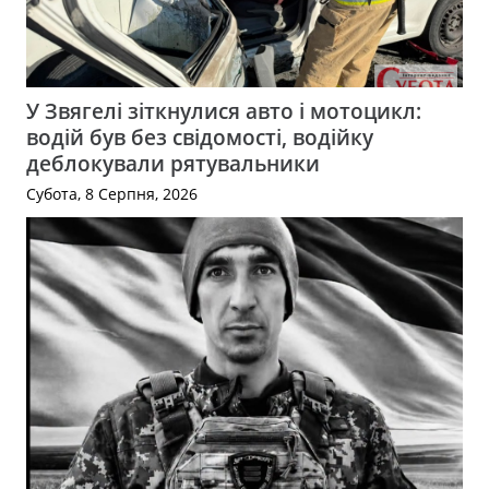
У Звягелі зіткнулися авто і мотоцикл:
водій був без свідомості, водійку
деблокували рятувальники
Субота, 8 Серпня, 2026