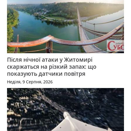
Після нічної атаки у Житомирі
скаржаться на різкий запах: що
показують датчики повітря
Неділя, 9 Серпня, 2026