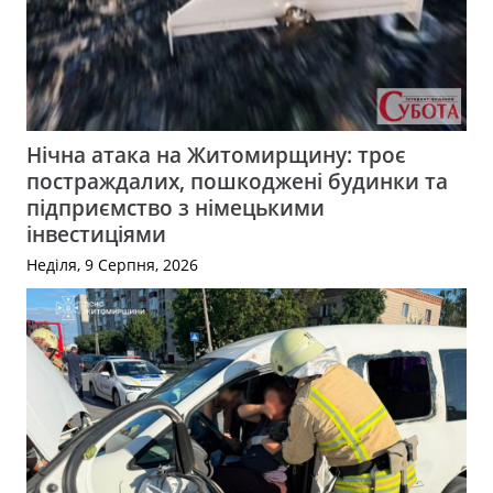
Нічна атака на Житомирщину: троє
постраждалих, пошкоджені будинки та
підприємство з німецькими
інвестиціями
Неділя, 9 Серпня, 2026