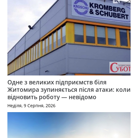
Одне з великих підприємств біля
Житомира зупиняється після атаки: коли
відновить роботу — невідомо
Неділя, 9 Серпня, 2026