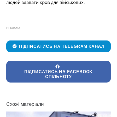
людей здавати кров для військових.
РЕКЛАМА
ПІДПИСАТИСЬ НА TELEGRAM КАНАЛ
ПІДПИСАТИСЬ НА FACEBOOK
СПІЛЬНОТУ
Схожі матеріали