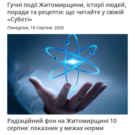
Гучні події Житомирщини, історії людей,
поради та рецепти: що читайте у свіжій
«Суботі»
Понеділок, 10 Серпня, 2026
Радіаційний фон на Житомирщині 10
серпня: показник у межах норми