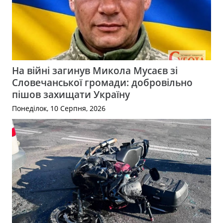
На війні загинув Микола Мусаєв зі
Словечанської громади: добровільно
пішов захищати Україну
Понеділок, 10 Серпня, 2026