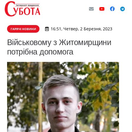
16:51, Четвер, 2 Березня, 2023
ГАРЯЧІ НОВИНИ
Військовому з Житомирщини
потрібна допомога