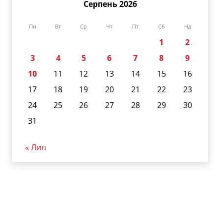
Серпень 2026
Пн
Вт
Ср
Чт
Пт
Сб
Нд
1
2
3
4
5
6
7
8
9
10
11
12
13
14
15
16
17
18
19
20
21
22
23
24
25
26
27
28
29
30
31
« Лип