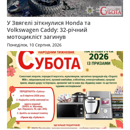
У Звягелі зіткнулися Honda та
Volkswagen Caddy: 32-річний
мотоцикліст загинув
Понеділок, 10 Серпня, 2026