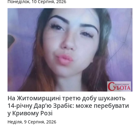
Понеділок, 10 Серпня, 2026
На Житомирщині третю добу шукають
14-річну Дар’ю Зрабіє: може перебувати
у Кривому Розі
Неділя, 9 Серпня, 2026