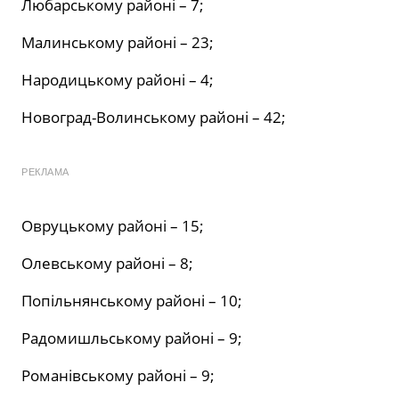
Любарському районі – 7;
Малинському районі – 23;
Народицькому районі – 4;
Новоград-Волинському районі – 42;
РЕКЛАМА
Овруцькому районі – 15;
Олевському районі – 8;
Попільнянському районі – 10;
Радомишльському районі – 9;
Романівському районі – 9;