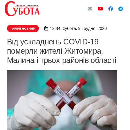
12:34, Субота, 5 Грудня, 2020
ГАРЯЧІ НОВИНИ
Від ускладнень COVID-19
померли жителі Житомира,
Малина і трьох районів області