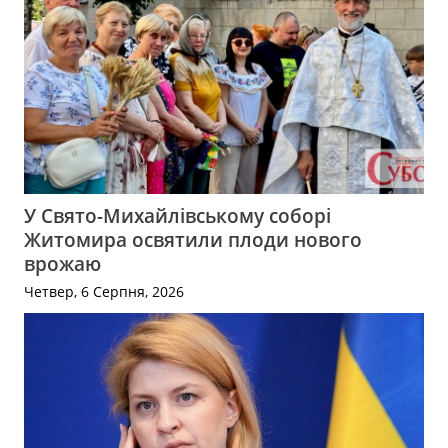
У Свято-Михайлівському соборі
Житомира освятили плоди нового
врожаю
Четвер, 6 Серпня, 2026