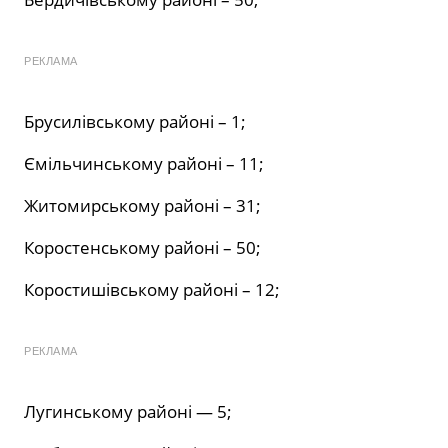
РЕКЛАМА
Брусилівському районі – 1;
Ємільчинському районі – 11;
Житомирському районі – 31;
Коростенському районі – 50;
Коростишівському районі – 12;
РЕКЛАМА
Лугинському районі — 5;