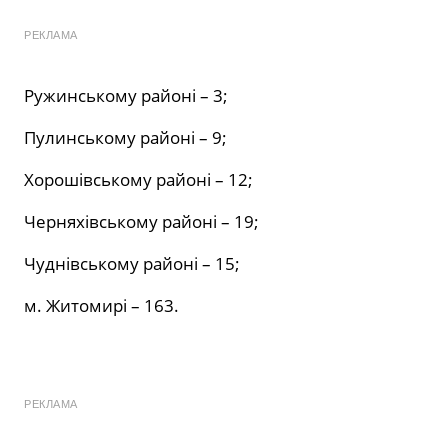
РЕКЛАМА
Ружинському районі – 3;
Пулинському районі – 9;
Хорошівському районі – 12;
Черняхівському районі – 19;
Чуднівському районі – 15;
м. Житомирі – 163.
РЕКЛАМА