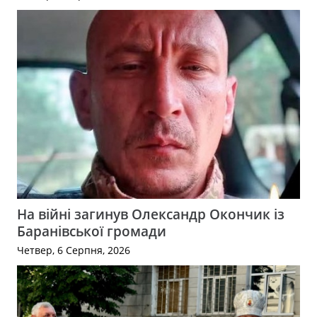
На війні загинув Олександр Окончик із
Баранівської громади
Четвер, 6 Серпня, 2026