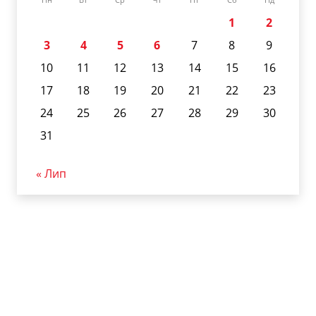
1
2
3
4
5
6
7
8
9
10
11
12
13
14
15
16
17
18
19
20
21
22
23
24
25
26
27
28
29
30
31
« Лип