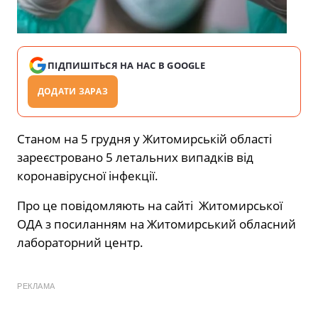
ПІДПИШІТЬСЯ НА НАС В GOOGLE
ДОДАТИ ЗАРАЗ
Станом на 5 грудня у Житомирській області
зареєстровано 5 летальних випадків від
коронавірусної інфекції.
Про це повідомляють на сайті Житомирської
ОДА з посиланням на Житомирський обласний
лабораторний центр.
РЕКЛАМА