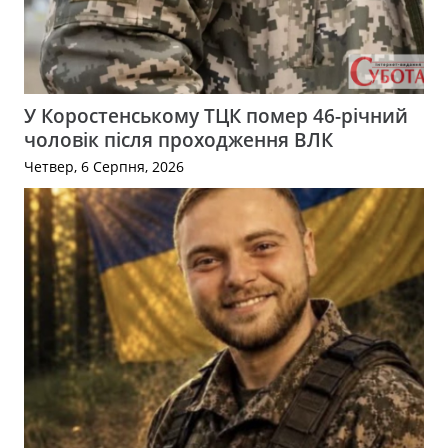
У Коростенському ТЦК помер 46-річний
чоловік після проходження ВЛК
Четвер, 6 Серпня, 2026