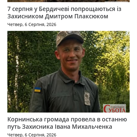
7 серпня у Бердичеві попрощаються із
Захисником Дмитром Плаксюком
Четвер, 6 Серпня, 2026
Корнинська громада провела в останню
путь Захисника Івана Михальченка
Четвер, 6 Серпня, 2026