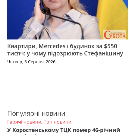
Квартири, Mercedes і будинок за $550
тисяч: у чому підозрюють Стефанішину
Четвер, 6 Серпня, 2026
Популярні новини
Гарячі новини
,
Топ новини
У Коростенському ТЦК помер 46-річний