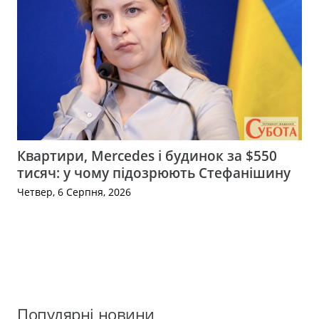
Квартири, Mercedes і будинок за $550
тисяч: у чому підозрюють Стефанішину
Четвер, 6 Серпня, 2026
Популярні новини