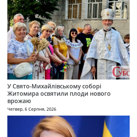
У Свято-Михайлівському соборі
Житомира освятили плоди нового
врожаю
Четвер, 6 Серпня, 2026