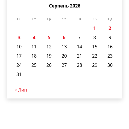
Серпень 2026
Пн
Вт
Ср
Чт
Пт
Сб
Нд
1
2
3
4
5
6
7
8
9
10
11
12
13
14
15
16
17
18
19
20
21
22
23
24
25
26
27
28
29
30
31
« Лип