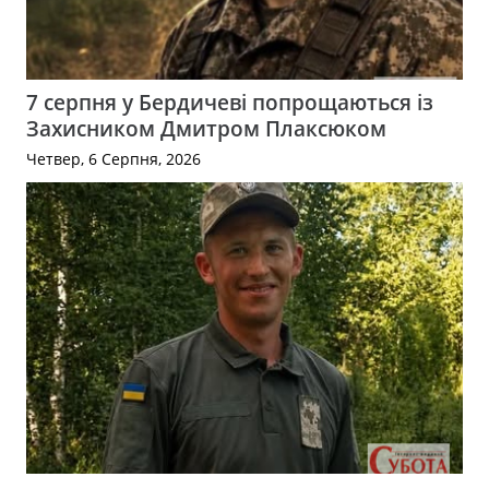
7 серпня у Бердичеві попрощаються із
Захисником Дмитром Плаксюком
Четвер, 6 Серпня, 2026