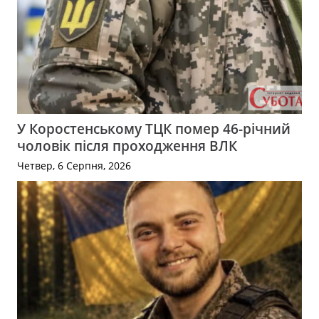
У Коростенському ТЦК помер 46-річний
чоловік після проходження ВЛК
Четвер, 6 Серпня, 2026