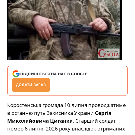
ПІДПИШІТЬСЯ НА НАС В GOOGLE
ДОДАТИ ЗАРАЗ
Коростенська громада 10 липня проводжатиме
в останню путь Захисника України
Сергія
Миколайовича Циганка
. Старший солдат
помер 6 липня 2026 року внаслідок отриманих