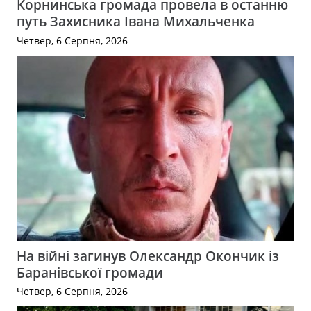
Корнинська громада провела в останню
путь Захисника Івана Михальченка
Четвер, 6 Серпня, 2026
На війні загинув Олександр Окончик із
Баранівської громади
Четвер, 6 Серпня, 2026